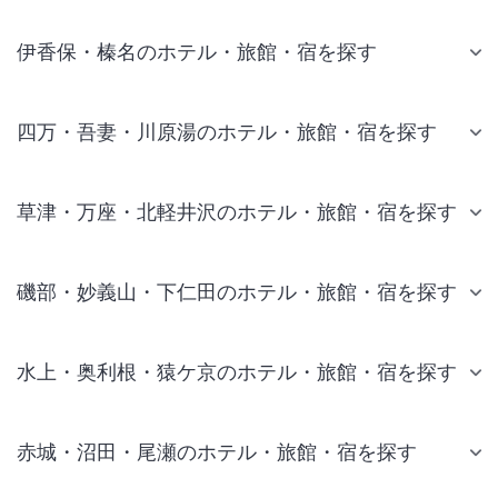
伊香保・榛名のホテル・旅館・宿を探す
四万・吾妻・川原湯のホテル・旅館・宿を探す
草津・万座・北軽井沢のホテル・旅館・宿を探す
磯部・妙義山・下仁田のホテル・旅館・宿を探す
水上・奥利根・猿ケ京のホテル・旅館・宿を探す
赤城・沼田・尾瀬のホテル・旅館・宿を探す