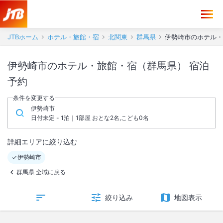
JTBホーム
ホテル・旅館・宿
北関東
群馬県
伊勢崎市のホテル・
伊勢崎市のホテル・旅館・宿（群馬県） 宿泊
予約
条件を変更する
伊勢崎市
日付未定 - 1泊｜1部屋 おとな2名,こども0名
詳細エリアに絞り込む
伊勢崎市
群馬県 全域に戻る
絞り込み
地図表示