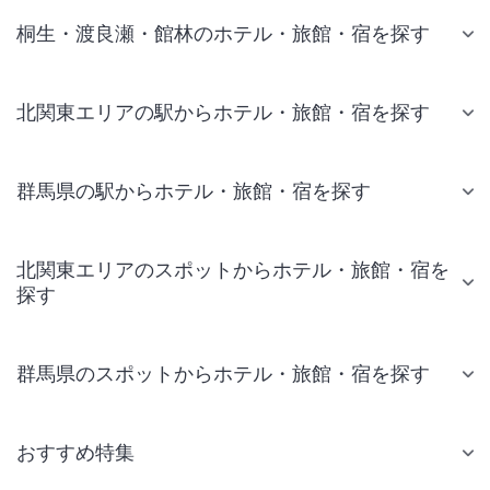
桐生・渡良瀬・館林のホテル・旅館・宿を探す
北関東エリアの駅からホテル・旅館・宿を探す
群馬県の駅からホテル・旅館・宿を探す
北関東エリアのスポットからホテル・旅館・宿を
探す
群馬県のスポットからホテル・旅館・宿を探す
おすすめ特集