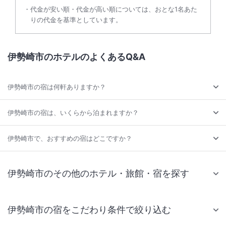
代金が安い順・代金が高い順については、おとな1名あた
りの代金を基準としています。
伊勢崎市のホテルのよくあるQ&A
伊勢崎市の宿は何軒ありますか？
伊勢崎市の宿は、いくらから泊まれますか？
伊勢崎市で、おすすめの宿はどこですか？
伊勢崎市のその他のホテル・旅館・宿を探す
伊勢崎市の宿をこだわり条件で絞り込む