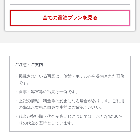
全ての宿泊プランを見る
ご注意・ご案内
掲載されている写真は、旅館・ホテルから提供された画像
です。
食事・客室等の写真は一例です。
上記の情報、料金等は変更になる場合があります。ご利用
の際はお客様ご自身で事前にご確認ください。
代金が安い順・代金が高い順については、おとな1名あた
りの代金を基準としています。