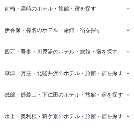
前橋・高崎のホテル・旅館・宿を探す
伊香保・榛名のホテル・旅館・宿を探す
四万・吾妻・川原湯のホテル・旅館・宿を探す
草津・万座・北軽井沢のホテル・旅館・宿を探す
磯部・妙義山・下仁田のホテル・旅館・宿を探す
水上・奥利根・猿ケ京のホテル・旅館・宿を探す