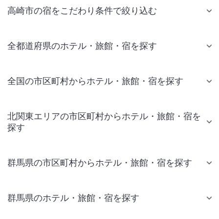
高崎市の宿をこだわり条件で絞り込む
全都道府県のホテル・旅館・宿を探す
全国の市区町村からホテル・旅館・宿を探す
北関東エリアの市区町村からホテル・旅館・宿を
探す
群馬県の市区町村からホテル・旅館・宿を探す
群馬県のホテル・旅館・宿を探す