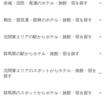
赤城・沼田・尾瀬のホテル・旅館・宿を探す
桐生・渡良瀬・館林のホテル・旅館・宿を探す
北関東エリアの駅からホテル・旅館・宿を探す
群馬県の駅からホテル・旅館・宿を探す
北関東エリアのスポットからホテル・旅館・宿を
探す
群馬県のスポットからホテル・旅館・宿を探す