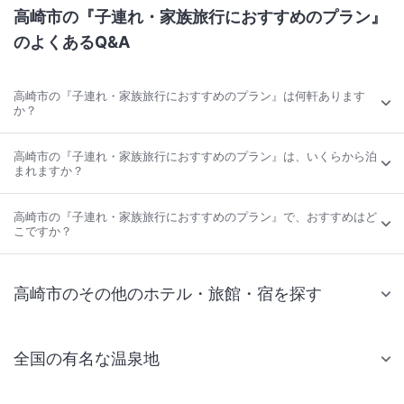
高崎市の『子連れ・家族旅行におすすめのプラン』
のよくあるQ&A
高崎市の『子連れ・家族旅行におすすめのプラン』は何軒あります
か？
高崎市の『子連れ・家族旅行におすすめのプラン』は、いくらから泊
まれますか？
高崎市の『子連れ・家族旅行におすすめのプラン』で、おすすめはど
こですか？
高崎市のその他のホテル・旅館・宿を探す
全国の有名な温泉地