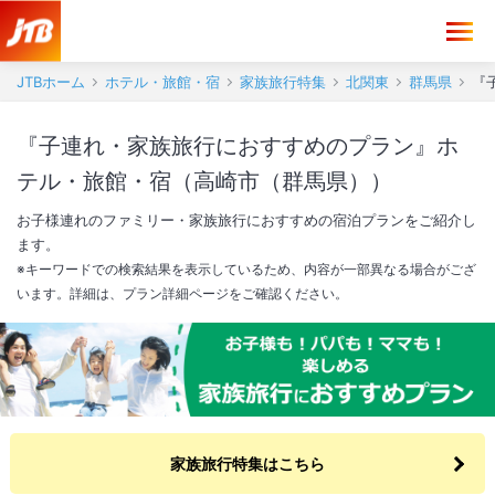
JTBホーム
ホテル・旅館・宿
家族旅行特集
北関東
群馬県
『
『子連れ・家族旅行におすすめのプラン』ホ
テル・旅館・宿（高崎市（群馬県））
お子様連れのファミリー・家族旅行におすすめの宿泊プランをご紹介し
ます。
※キーワードでの検索結果を表示しているため、内容が一部異なる場合がござ
います。詳細は、プラン詳細ページをご確認ください。
家族旅行特集はこちら