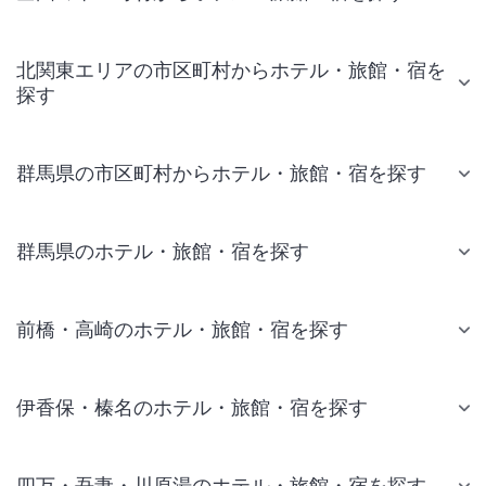
北関東エリアの市区町村からホテル・旅館・宿を
探す
群馬県の市区町村からホテル・旅館・宿を探す
群馬県のホテル・旅館・宿を探す
前橋・高崎のホテル・旅館・宿を探す
伊香保・榛名のホテル・旅館・宿を探す
四万・吾妻・川原湯のホテル・旅館・宿を探す