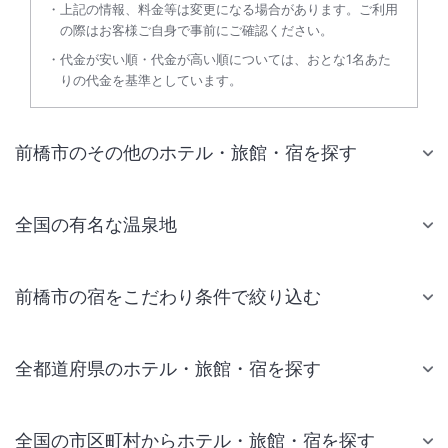
上記の情報、料金等は変更になる場合があります。ご利用
の際はお客様ご自身で事前にご確認ください。
代金が安い順・代金が高い順については、おとな1名あた
りの代金を基準としています。
前橋市のその他のホテル・旅館・宿を探す
全国の有名な温泉地
前橋市の宿をこだわり条件で絞り込む
全都道府県のホテル・旅館・宿を探す
全国の市区町村からホテル・旅館・宿を探す