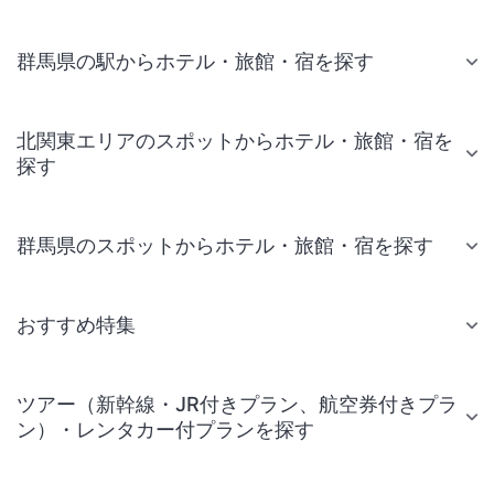
群馬県の駅からホテル・旅館・宿を探す
北関東エリアのスポットからホテル・旅館・宿を
探す
群馬県のスポットからホテル・旅館・宿を探す
おすすめ特集
ツアー（新幹線・JR付きプラン、航空券付きプラ
ン）・レンタカー付プランを探す