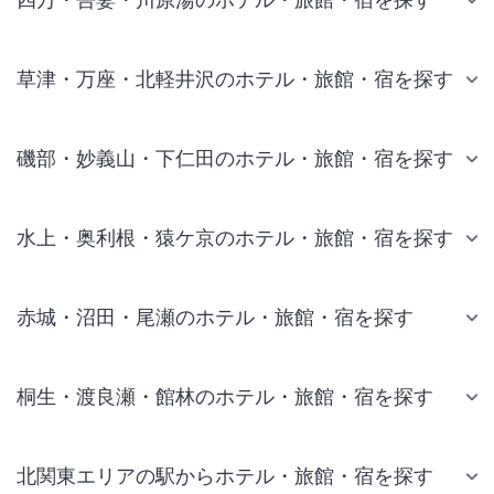
草津・万座・北軽井沢のホテル・旅館・宿を探す
磯部・妙義山・下仁田のホテル・旅館・宿を探す
水上・奥利根・猿ケ京のホテル・旅館・宿を探す
赤城・沼田・尾瀬のホテル・旅館・宿を探す
桐生・渡良瀬・館林のホテル・旅館・宿を探す
北関東エリアの駅からホテル・旅館・宿を探す