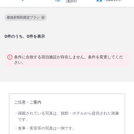
(選択中)
都道府県民限定プラン
この絞り込み条件を解除
0
件のうち、0件を表示
条件に合致する宿泊施設が存在しません。条件を変更してくだ
さい。
ご注意・ご案内
掲載されている写真は、旅館・ホテルから提供された画像
です。
食事・客室等の写真は一例です。