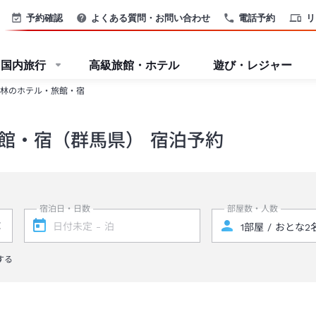
予約確認
よくある質問・お問い合わせ
電話予約
リ
国内旅行
高級旅館・ホテル
遊び・レジャー
林のホテル・旅館・宿
館・宿（群馬県） 宿泊予約
宿泊日・日数
部屋数・人数
する