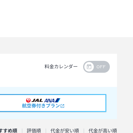
料金カレンダー
航空券付きプラン
すすめ順
評価順
代金が安い順
代金が高い順