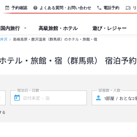
予約確認
よくある質問・お問い合わせ
電話予約
リ
国内旅行
高級旅館・ホテル
遊び・レジャー
井沢
高峰高原・鹿沢温泉（群馬県）のホテル・旅館・宿
ホテル・旅館・宿（群馬県） 宿泊予約
宿泊日・日数
部屋数・人数
する