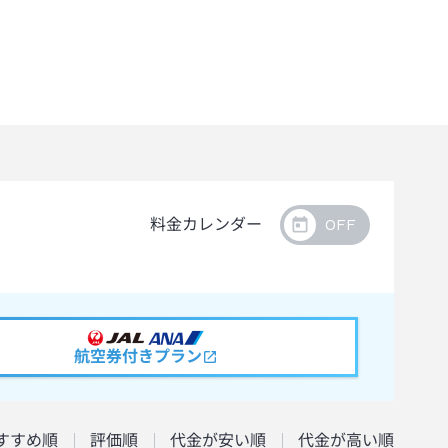
料金カレンダー
航空券付きプラン
すすめ順
評価順
代金が安い順
代金が高い順