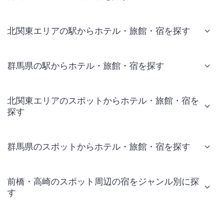
北関東エリアの駅からホテル・旅館・宿を探す
群馬県の駅からホテル・旅館・宿を探す
北関東エリアのスポットからホテル・旅館・宿を
探す
群馬県のスポットからホテル・旅館・宿を探す
前橋・高崎のスポット周辺の宿をジャンル別に探
す