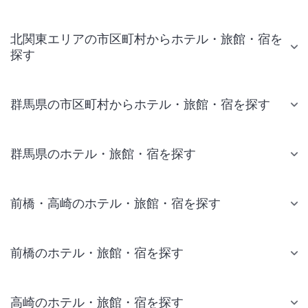
北関東エリアの市区町村からホテル・旅館・宿を
探す
群馬県の市区町村からホテル・旅館・宿を探す
群馬県のホテル・旅館・宿を探す
前橋・高崎のホテル・旅館・宿を探す
前橋のホテル・旅館・宿を探す
高崎のホテル・旅館・宿を探す