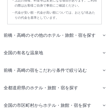
上記の情報、料金等は変更になる場合があります。ご利用
の際はお客様ご自身で事前にご確認ください。
代金が安い順・代金が高い順については、おとな1名あた
りの代金を基準としています。
前橋・高崎のその他のホテル・旅館・宿を探す
全国の有名な温泉地
前橋・高崎の宿をこだわり条件で絞り込む
全都道府県のホテル・旅館・宿を探す
全国の市区町村からホテル・旅館・宿を探す