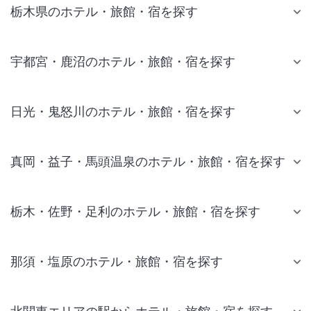
栃木県のホテル・旅館・宿を探す
宇都宮・鹿沼のホテル・旅館・宿を探す
日光・鬼怒川のホテル・旅館・宿を探す
真岡・益子・馬頭温泉のホテル・旅館・宿を探す
栃木・佐野・足利のホテル・旅館・宿を探す
那須・塩原のホテル・旅館・宿を探す