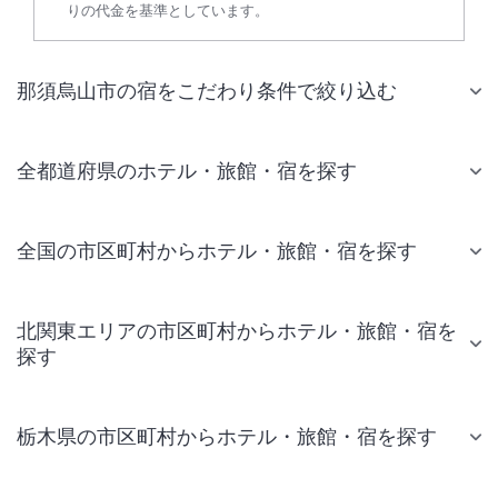
りの代金を基準としています。
那須烏山市の宿をこだわり条件で絞り込む
全都道府県のホテル・旅館・宿を探す
全国の市区町村からホテル・旅館・宿を探す
北関東エリアの市区町村からホテル・旅館・宿を
探す
栃木県の市区町村からホテル・旅館・宿を探す