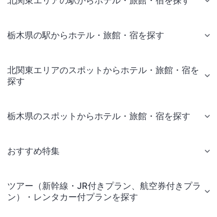
北関東エリアの駅からホテル・旅館・宿を探す
栃木県の駅からホテル・旅館・宿を探す
北関東エリアのスポットからホテル・旅館・宿を
探す
栃木県のスポットからホテル・旅館・宿を探す
おすすめ特集
ツアー（新幹線・JR付きプラン、航空券付きプラ
ン）・レンタカー付プランを探す