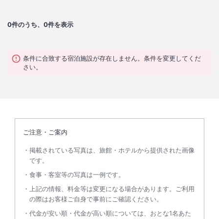
0
件のうち、0件を表示
条件に合致する宿泊施設が存在しません。条件を変更してくだ
さい。
ご注意・ご案内
掲載されている写真は、旅館・ホテルから提供された画像
です。
食事・客室等の写真は一例です。
上記の情報、料金等は変更になる場合があります。ご利用
の際はお客様ご自身で事前にご確認ください。
代金が安い順・代金が高い順については、おとな1名あた