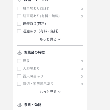
駐車場あり(無料)
0
駐車場あり(有料・無料)
0
送迎あり(無料)
送迎あり（有料・無料）
もっと見る
お風呂の特徴
温泉
0
大浴場あり
0
露天風呂あり
0
貸切・家族風呂あり
0
もっと見る
泉質・効能