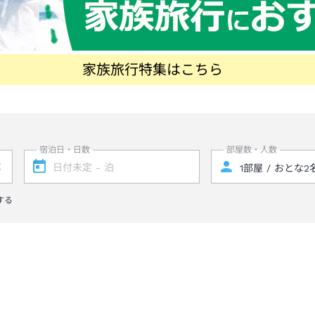
家族旅行特集はこちら
宿泊日・日数
部屋数・人数
する