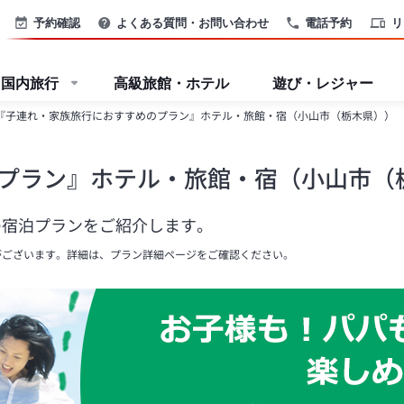
予約確認
よくある質問・お問い合わせ
電話予約
リ
国内旅行
高級旅館・ホテル
遊び・レジャー
『子連れ・家族旅行におすすめのプラン』ホテル・旅館・宿（小山市（栃木県））
プラン』ホテル・旅館・宿（小山市（
の宿泊プランをご紹介します。
がございます。詳細は、プラン詳細ページをご確認ください。