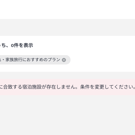
うち、0件を表示
れ・家族旅行におすすめのプラン
絞り込み条件を解除
に合致する宿泊施設が存在しません。条件を変更してください