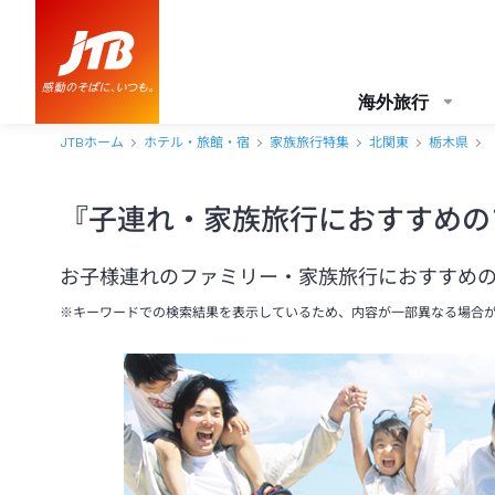
海外旅行
JTBホーム
ホテル・旅館・宿
家族旅行特集
北関東
栃木県
『子連れ・家族旅行におすすめの
お子様連れのファミリー・家族旅行におすすめ
※キーワードでの検索結果を表示しているため、内容が一部異なる場合