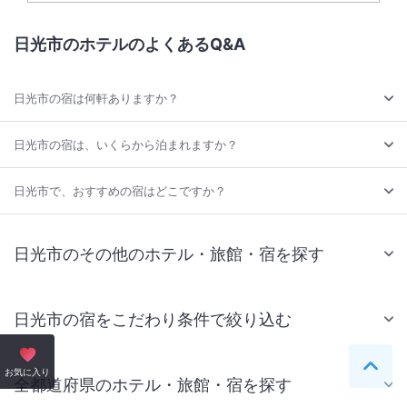
日光市のホテルのよくあるQ&A
日光市の宿は何軒ありますか？
日光市の宿は、いくらから泊まれますか？
日光市で、おすすめの宿はどこですか？
日光市のその他のホテル・旅館・宿を探す
日光市の宿をこだわり条件で絞り込む
ペー
お気に入り
全都道府県のホテル・旅館・宿を探す