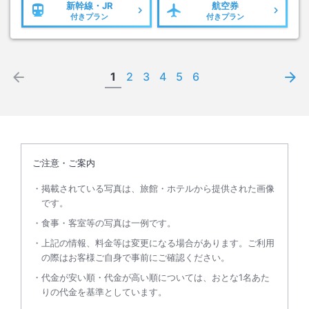
新幹線・JR
航空券
付きプラン
付きプラン
1
2
3
4
5
6
ご注意・ご案内
掲載されている写真は、旅館・ホテルから提供された画像
です。
食事・客室等の写真は一例です。
上記の情報、料金等は変更になる場合があります。ご利用
の際はお客様ご自身で事前にご確認ください。
代金が安い順・代金が高い順については、おとな1名あた
りの代金を基準としています。