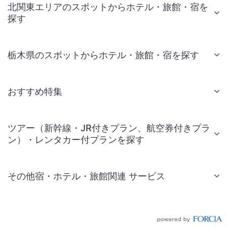
北関東エリアのスポットからホテル・旅館・宿を
探す
栃木県のスポットからホテル・旅館・宿を探す
おすすめ特集
ツアー（新幹線・JR付きプラン、航空券付きプラ
ン）・レンタカー付プランを探す
その他宿・ホテル・旅館関連 サービス
国内旅行・国内ツアー
JR・新幹線付きツアー