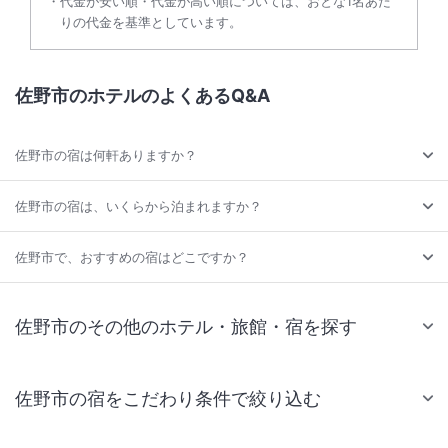
代金が安い順・代金が高い順については、おとな1名あた
りの代金を基準としています。
佐野市のホテルのよくあるQ&A
佐野市の宿は何軒ありますか？
佐野市の宿は、いくらから泊まれますか？
佐野市で、おすすめの宿はどこですか？
佐野市のその他のホテル・旅館・宿を探す
佐野市の宿をこだわり条件で絞り込む