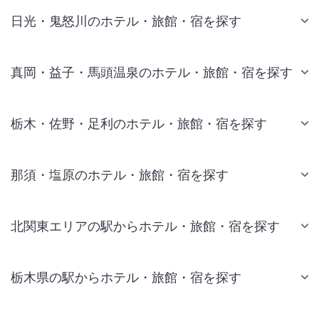
日光・鬼怒川のホテル・旅館・宿を探す
真岡・益子・馬頭温泉のホテル・旅館・宿を探す
栃木・佐野・足利のホテル・旅館・宿を探す
那須・塩原のホテル・旅館・宿を探す
北関東エリアの駅からホテル・旅館・宿を探す
栃木県の駅からホテル・旅館・宿を探す