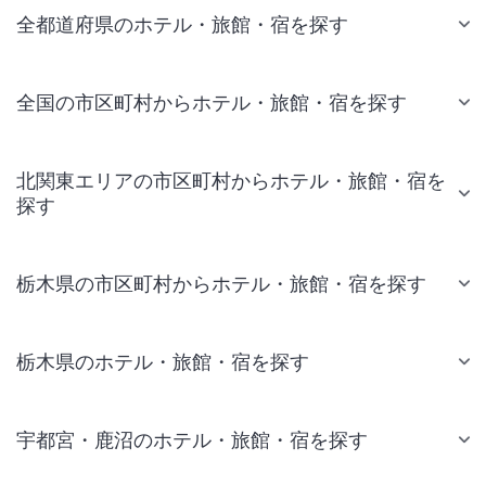
全都道府県のホテル・旅館・宿を探す
全国の市区町村からホテル・旅館・宿を探す
北関東エリアの市区町村からホテル・旅館・宿を
探す
栃木県の市区町村からホテル・旅館・宿を探す
栃木県のホテル・旅館・宿を探す
宇都宮・鹿沼のホテル・旅館・宿を探す