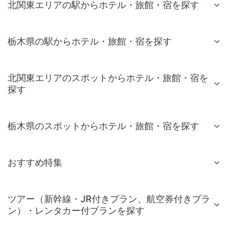
北関東エリアの駅からホテル・旅館・宿を探す
栃木県の駅からホテル・旅館・宿を探す
北関東エリアのスポットからホテル・旅館・宿を
探す
栃木県のスポットからホテル・旅館・宿を探す
おすすめ特集
ツアー（新幹線・JR付きプラン、航空券付きプラ
ン）・レンタカー付プランを探す