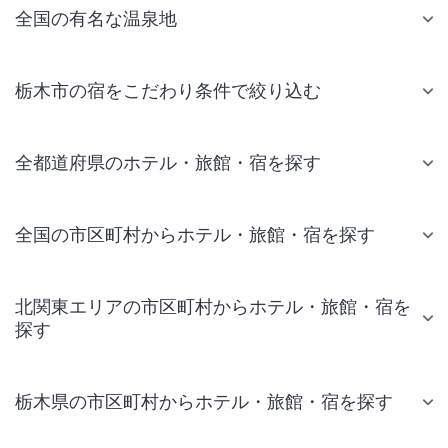
全国の有名な温泉地
栃木市の宿をこだわり条件で絞り込む
全都道府県のホテル・旅館・宿を探す
全国の市区町村からホテル・旅館・宿を探す
北関東エリアの市区町村からホテル・旅館・宿を
探す
栃木県の市区町村からホテル・旅館・宿を探す