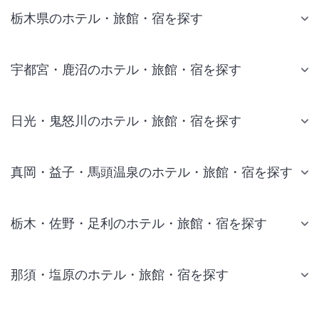
栃木県のホテル・旅館・宿を探す
宇都宮・鹿沼のホテル・旅館・宿を探す
日光・鬼怒川のホテル・旅館・宿を探す
真岡・益子・馬頭温泉のホテル・旅館・宿を探す
栃木・佐野・足利のホテル・旅館・宿を探す
那須・塩原のホテル・旅館・宿を探す