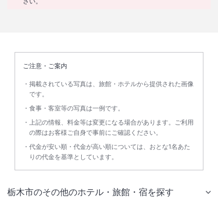
さい。
ご注意・ご案内
掲載されている写真は、旅館・ホテルから提供された画像
です。
食事・客室等の写真は一例です。
上記の情報、料金等は変更になる場合があります。ご利用
の際はお客様ご自身で事前にご確認ください。
代金が安い順・代金が高い順については、おとな1名あた
りの代金を基準としています。
栃木市のその他のホテル・旅館・宿を探す