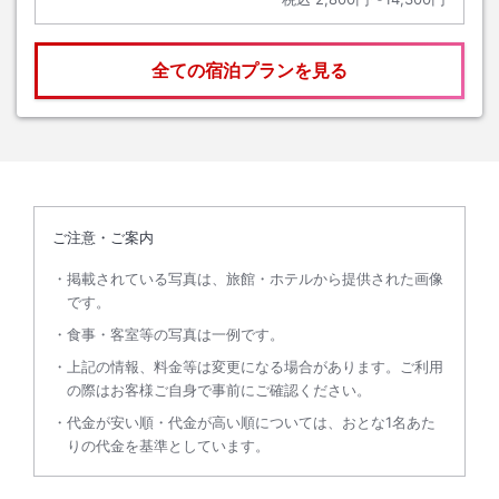
全ての宿泊プランを見る
ご注意・ご案内
掲載されている写真は、旅館・ホテルから提供された画像
です。
食事・客室等の写真は一例です。
上記の情報、料金等は変更になる場合があります。ご利用
の際はお客様ご自身で事前にご確認ください。
代金が安い順・代金が高い順については、おとな1名あた
りの代金を基準としています。