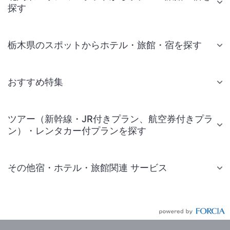
探す
栃木県のスポットからホテル・旅館・宿を探す
おすすめ特集
ツアー（新幹線・JR付きプラン、航空券付きプラ
ン）・レンタカー付プランを探す
その他宿・ホテル・旅館関連 サービス
国内旅行・国内ツアー
JR・新幹線付きツアー