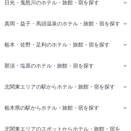
日光・鬼怒川のホテル・旅館・宿を探す
真岡・益子・馬頭温泉のホテル・旅館・宿を探す
栃木・佐野・足利のホテル・旅館・宿を探す
那須・塩原のホテル・旅館・宿を探す
北関東エリアの駅からホテル・旅館・宿を探す
栃木県の駅からホテル・旅館・宿を探す
北関東エリアのスポットからホテル・旅館・宿を