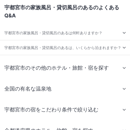
宇都宮市の家族風呂・貸切風呂のあるのよくある
Q&A
宇都宮市の家族風呂・貸切風呂のあるは何軒ありますか？
宇都宮市の家族風呂・貸切風呂のあるは、いくらから泊まれますか？
宇都宮市のその他のホテル・旅館・宿を探す
全国の有名な温泉地
宇都宮市の宿をこだわり条件で絞り込む