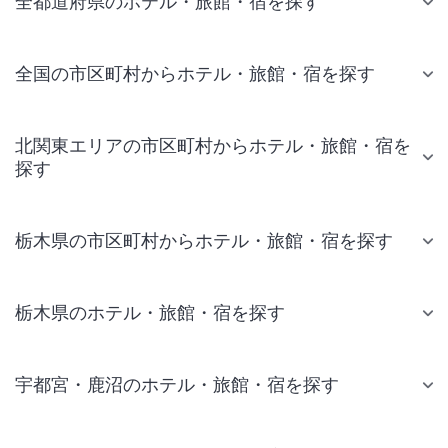
全都道府県のホテル・旅館・宿を探す
全国の市区町村からホテル・旅館・宿を探す
北関東エリアの市区町村からホテル・旅館・宿を
探す
栃木県の市区町村からホテル・旅館・宿を探す
栃木県のホテル・旅館・宿を探す
宇都宮・鹿沼のホテル・旅館・宿を探す