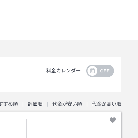
料金カレンダー
すすめ順
評価順
代金が安い順
代金が高い順