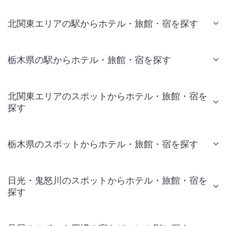
北関東エリアの駅からホテル・旅館・宿を探す
栃木県の駅からホテル・旅館・宿を探す
北関東エリアのスポットからホテル・旅館・宿を
探す
栃木県のスポットからホテル・旅館・宿を探す
日光・鬼怒川のスポットからホテル・旅館・宿を
探す