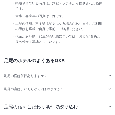
掲載されている写真は、旅館・ホテルから提供された画像
です。
食事・客室等の写真は一例です。
上記の情報、料金等は変更になる場合があります。ご利用
の際はお客様ご自身で事前にご確認ください。
代金が安い順・代金が高い順については、おとな1名あた
りの代金を基準としています。
足尾のホテルのよくあるQ&A
足尾の宿は何軒ありますか？
足尾の宿は、いくらから泊まれますか？
足尾の宿をこだわり条件で絞り込む