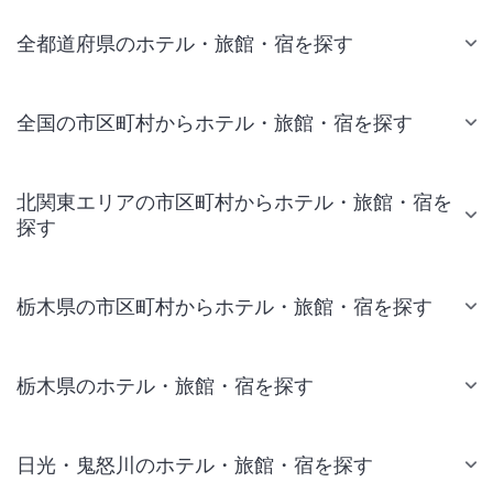
全都道府県のホテル・旅館・宿を探す
全国の市区町村からホテル・旅館・宿を探す
北関東エリアの市区町村からホテル・旅館・宿を
探す
栃木県の市区町村からホテル・旅館・宿を探す
栃木県のホテル・旅館・宿を探す
日光・鬼怒川のホテル・旅館・宿を探す