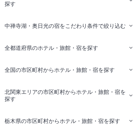
探す
中禅寺湖・奥日光の宿をこだわり条件で絞り込む
全都道府県のホテル・旅館・宿を探す
全国の市区町村からホテル・旅館・宿を探す
北関東エリアの市区町村からホテル・旅館・宿を
探す
栃木県の市区町村からホテル・旅館・宿を探す