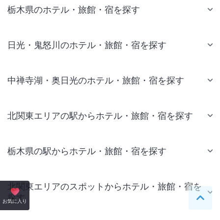
栃木県のホテル・旅館・宿を探す
日光・鬼怒川のホテル・旅館・宿を探す
中禅寺湖・奥日光のホテル・旅館・宿を探す
北関東エリアの駅からホテル・旅館・宿を探す
栃木県の駅からホテル・旅館・宿を探す
北関東エリアのスポットからホテル・旅館・宿を
探す
ペー
お気に入り