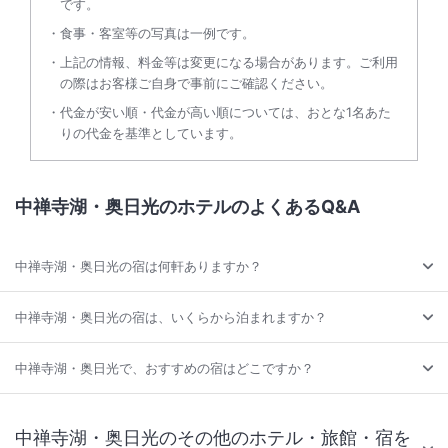
です。
食事・客室等の写真は一例です。
上記の情報、料金等は変更になる場合があります。ご利用
の際はお客様ご自身で事前にご確認ください。
代金が安い順・代金が高い順については、おとな1名あた
りの代金を基準としています。
中禅寺湖・奥日光のホテルのよくあるQ&A
中禅寺湖・奥日光の宿は何軒ありますか？
中禅寺湖・奥日光の宿は、いくらから泊まれますか？
中禅寺湖・奥日光で、おすすめの宿はどこですか？
中禅寺湖・奥日光のその他のホテル・旅館・宿を