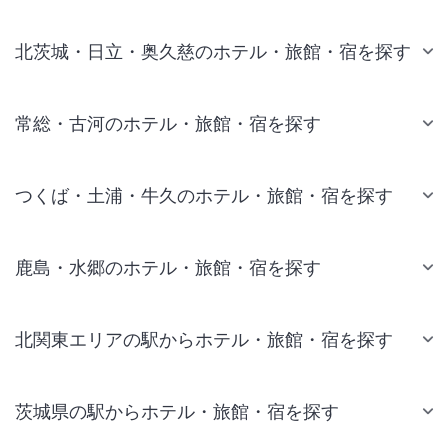
北茨城・日立・奥久慈のホテル・旅館・宿を探す
常総・古河のホテル・旅館・宿を探す
つくば・土浦・牛久のホテル・旅館・宿を探す
鹿島・水郷のホテル・旅館・宿を探す
北関東エリアの駅からホテル・旅館・宿を探す
茨城県の駅からホテル・旅館・宿を探す