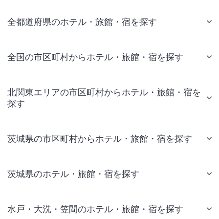
全都道府県のホテル・旅館・宿を探す
全国の市区町村からホテル・旅館・宿を探す
北関東エリアの市区町村からホテル・旅館・宿を
探す
茨城県の市区町村からホテル・旅館・宿を探す
茨城県のホテル・旅館・宿を探す
水戸・大洗・笠間のホテル・旅館・宿を探す