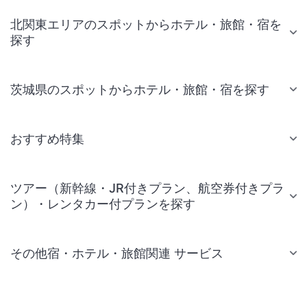
北関東エリアのスポットからホテル・旅館・宿を
探す
茨城県のスポットからホテル・旅館・宿を探す
おすすめ特集
ツアー（新幹線・JR付きプラン、航空券付きプラ
ン）・レンタカー付プランを探す
その他宿・ホテル・旅館関連 サービス
国内旅行・国内ツアー