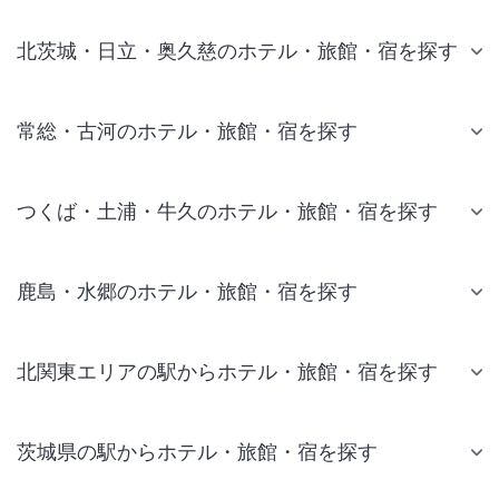
北茨城・日立・奥久慈のホテル・旅館・宿を探す
常総・古河のホテル・旅館・宿を探す
つくば・土浦・牛久のホテル・旅館・宿を探す
鹿島・水郷のホテル・旅館・宿を探す
北関東エリアの駅からホテル・旅館・宿を探す
茨城県の駅からホテル・旅館・宿を探す