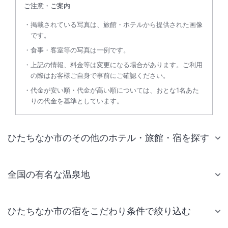
ご注意・ご案内
掲載されている写真は、旅館・ホテルから提供された画像
です。
食事・客室等の写真は一例です。
上記の情報、料金等は変更になる場合があります。ご利用
の際はお客様ご自身で事前にご確認ください。
代金が安い順・代金が高い順については、おとな1名あた
りの代金を基準としています。
ひたちなか市のその他のホテル・旅館・宿を探す
全国の有名な温泉地
ひたちなか市の宿をこだわり条件で絞り込む