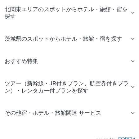
北関東エリアのスポットからホテル・旅館・宿を
探す
茨城県のスポットからホテル・旅館・宿を探す
おすすめ特集
ツアー（新幹線・JR付きプラン、航空券付きプラ
ン）・レンタカー付プランを探す
その他宿・ホテル・旅館関連 サービス
国内旅行・国内ツアー