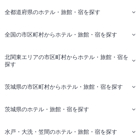
全都道府県のホテル・旅館・宿を探す
全国の市区町村からホテル・旅館・宿を探す
北関東エリアの市区町村からホテル・旅館・宿を
探す
茨城県の市区町村からホテル・旅館・宿を探す
茨城県のホテル・旅館・宿を探す
水戸・大洗・笠間のホテル・旅館・宿を探す