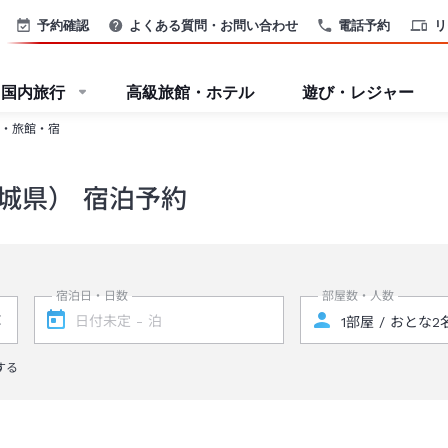
予約確認
よくある質問・お問い合わせ
電話予約
リ
国内旅行
高級旅館・ホテル
遊び・レジャー
・旅館・宿
城県） 宿泊予約
宿泊日・日数
部屋数・人数
する