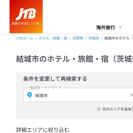
海外旅行
JTBホーム
ホテル・旅館・宿
北関東
茨城県
結城市のホテル・
結城市のホテル・旅館・宿（茨城
条件を変更して再検索する
宿泊地・キーワード
別のエリアを追加
詳細エリアに絞り込む