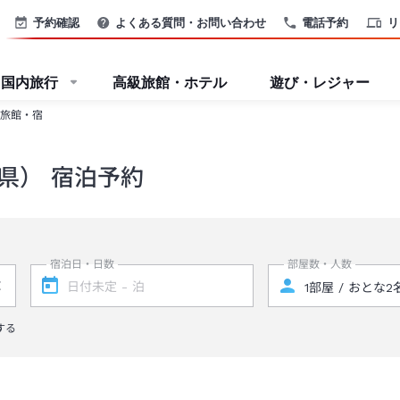
予約確認
よくある質問・お問い合わせ
電話予約
リ
国内旅行
高級旅館・ホテル
遊び・レジャー
旅館・宿
県） 宿泊予約
宿泊日・日数
部屋数・人数
する