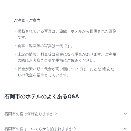
ご注意・ご案内
掲載されている写真は、旅館・ホテルから提供された画像
です。
食事・客室等の写真は一例です。
上記の情報、料金等は変更になる場合があります。ご利用
の際はお客様ご自身で事前にご確認ください。
代金が安い順・代金が高い順については、おとな1名あた
りの代金を基準としています。
石岡市のホテルのよくあるQ&A
石岡市の宿は何軒ありますか？
石岡市の宿は、いくらから泊まれますか？