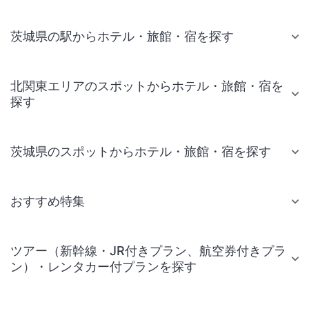
茨城県の駅からホテル・旅館・宿を探す
北関東エリアのスポットからホテル・旅館・宿を
探す
茨城県のスポットからホテル・旅館・宿を探す
おすすめ特集
ツアー（新幹線・JR付きプラン、航空券付きプラ
ン）・レンタカー付プランを探す