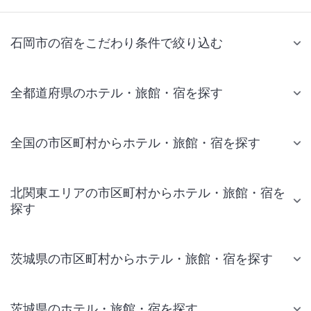
石岡市の宿をこだわり条件で絞り込む
全都道府県のホテル・旅館・宿を探す
全国の市区町村からホテル・旅館・宿を探す
北関東エリアの市区町村からホテル・旅館・宿を
探す
茨城県の市区町村からホテル・旅館・宿を探す
茨城県のホテル・旅館・宿を探す