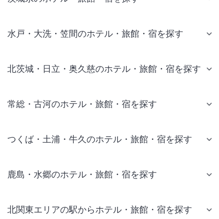
水戸・大洗・笠間のホテル・旅館・宿を探す
北茨城・日立・奥久慈のホテル・旅館・宿を探す
常総・古河のホテル・旅館・宿を探す
つくば・土浦・牛久のホテル・旅館・宿を探す
鹿島・水郷のホテル・旅館・宿を探す
北関東エリアの駅からホテル・旅館・宿を探す