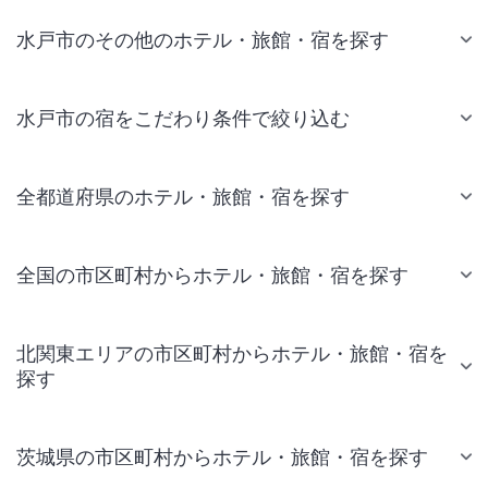
水戸市のその他のホテル・旅館・宿を探す
水戸市の宿をこだわり条件で絞り込む
全都道府県のホテル・旅館・宿を探す
全国の市区町村からホテル・旅館・宿を探す
北関東エリアの市区町村からホテル・旅館・宿を
探す
茨城県の市区町村からホテル・旅館・宿を探す