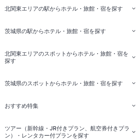
北関東エリアの駅からホテル・旅館・宿を探す
茨城県の駅からホテル・旅館・宿を探す
北関東エリアのスポットからホテル・旅館・宿を
探す
茨城県のスポットからホテル・旅館・宿を探す
おすすめ特集
ツアー（新幹線・JR付きプラン、航空券付きプラ
ン）・レンタカー付プランを探す