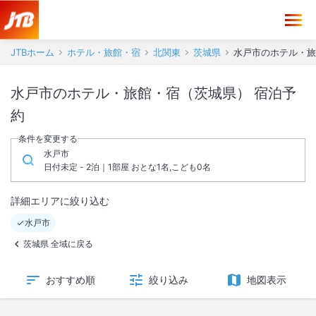
JTBホーム
ホテル・旅館・宿
北関東
茨城県
水戸市のホテル・旅
水戸市のホテル・旅館・宿（茨城県） 宿泊予
約
条件を変更する
水戸市
日付未定 - 2泊｜1部屋 おとな1名,こども0名
詳細エリアに絞り込む
水戸市
茨城県 全域に戻る
おすすめ順
絞り込み
地図表示