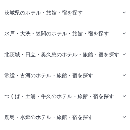
茨城県のホテル・旅館・宿を探す
水戸・大洗・笠間のホテル・旅館・宿を探す
北茨城・日立・奥久慈のホテル・旅館・宿を探す
常総・古河のホテル・旅館・宿を探す
つくば・土浦・牛久のホテル・旅館・宿を探す
鹿島・水郷のホテル・旅館・宿を探す