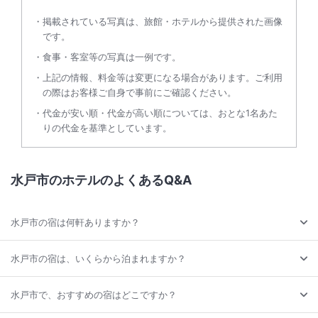
掲載されている写真は、旅館・ホテルから提供された画像
です。
食事・客室等の写真は一例です。
上記の情報、料金等は変更になる場合があります。ご利用
の際はお客様ご自身で事前にご確認ください。
代金が安い順・代金が高い順については、おとな1名あた
りの代金を基準としています。
水戸市のホテルのよくあるQ&A
水戸市の宿は何軒ありますか？
水戸市の宿は、いくらから泊まれますか？
水戸市で、おすすめの宿はどこですか？