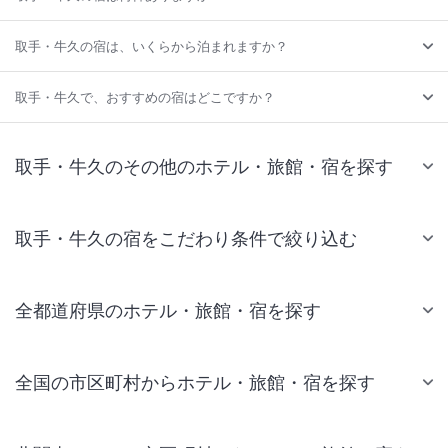
取手・牛久の宿は、いくらから泊まれますか？
取手・牛久で、おすすめの宿はどこですか？
取手・牛久のその他のホテル・旅館・宿を探す
取手・牛久の宿をこだわり条件で絞り込む
全都道府県のホテル・旅館・宿を探す
全国の市区町村からホテル・旅館・宿を探す