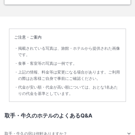
ご注意・ご案内
掲載されている写真は、旅館・ホテルから提供された画像
です。
食事・客室等の写真は一例です。
上記の情報、料金等は変更になる場合があります。ご利用
の際はお客様ご自身で事前にご確認ください。
代金が安い順・代金が高い順については、おとな1名あた
りの代金を基準としています。
取手・牛久のホテルのよくあるQ&A
取手・牛久の宿は何軒ありますか？