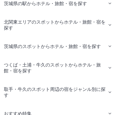
茨城県の駅からホテル・旅館・宿を探す
北関東エリアのスポットからホテル・旅館・宿を
探す
茨城県のスポットからホテル・旅館・宿を探す
つくば・土浦・牛久のスポットからホテル・旅
館・宿を探す
取手・牛久のスポット周辺の宿をジャンル別に探
す
おすすめ特集