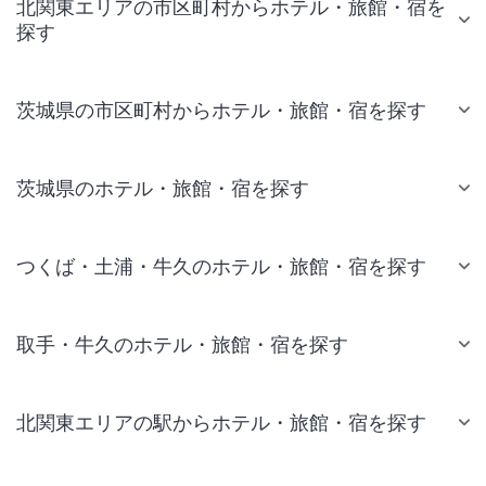
北関東エリアの市区町村からホテル・旅館・宿を
探す
茨城県の市区町村からホテル・旅館・宿を探す
茨城県のホテル・旅館・宿を探す
つくば・土浦・牛久のホテル・旅館・宿を探す
取手・牛久のホテル・旅館・宿を探す
北関東エリアの駅からホテル・旅館・宿を探す