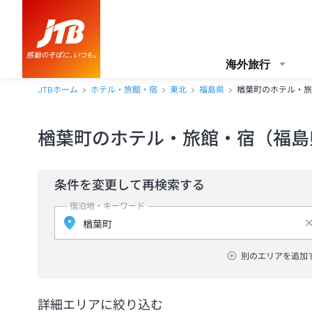
海外旅行
JTBホーム
ホテル・旅館・宿
東北
福島県
楢葉町のホテル・旅
楢葉町のホテル・旅館・宿（福島
条件を変更して再検索する
宿泊地・キーワード
別のエリアを追加
詳細エリアに絞り込む