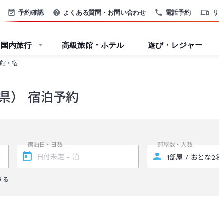
予約確認
よくある質問・お問い合わせ
電話予約
リ
国内旅行
高級旅館・ホテル
遊び・レジャー
館・宿
県） 宿泊予約
宿泊日・日数
部屋数・人数
する