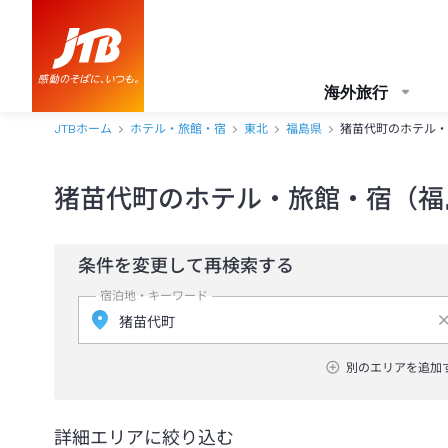
海外旅行
JTBホーム
ホテル・旅館・宿
東北
福島県
猪苗代町のホテル・
猪苗代町のホテル・旅館・宿（福
条件を変更して再検索する
宿泊地・キーワード
別のエリアを追加
詳細エリアに絞り込む