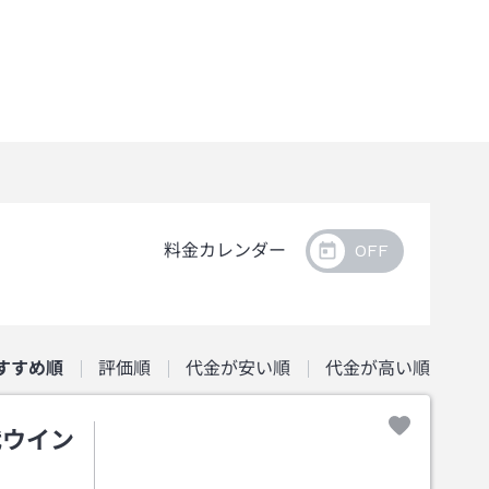
料金カレンダー
すすめ順
評価順
代金が安い順
代金が高い順
代ウイン