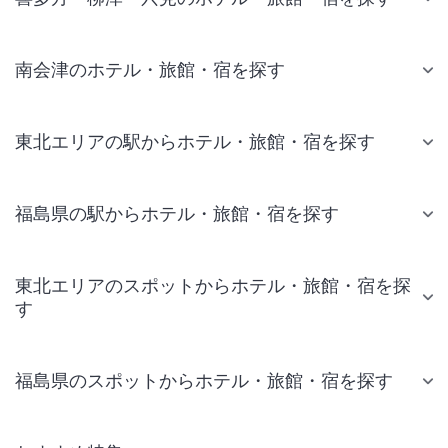
南会津のホテル・旅館・宿を探す
東北エリアの駅からホテル・旅館・宿を探す
福島県の駅からホテル・旅館・宿を探す
東北エリアのスポットからホテル・旅館・宿を探
す
福島県のスポットからホテル・旅館・宿を探す