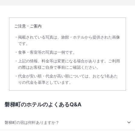
ご注意・ご案内
掲載されている写真は、旅館・ホテルから提供された画像
です。
食事・客室等の写真は一例です。
上記の情報、料金等は変更になる場合があります。ご利用
の際はお客様ご自身で事前にご確認ください。
代金が安い順・代金が高い順については、おとな1名あた
りの代金を基準としています。
磐梯町のホテルのよくあるQ&A
磐梯町の宿は何軒ありますか？