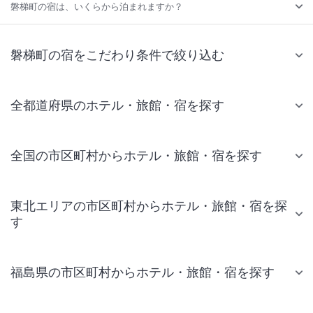
磐梯町の宿は、いくらから泊まれますか？
磐梯町の宿をこだわり条件で絞り込む
全都道府県のホテル・旅館・宿を探す
全国の市区町村からホテル・旅館・宿を探す
東北エリアの市区町村からホテル・旅館・宿を探
す
福島県の市区町村からホテル・旅館・宿を探す