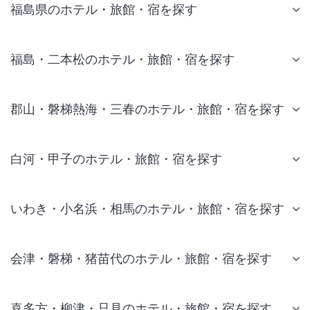
福島県のホテル・旅館・宿を探す
福島・二本松のホテル・旅館・宿を探す
郡山・磐梯熱海・三春のホテル・旅館・宿を探す
白河・甲子のホテル・旅館・宿を探す
いわき・小名浜・相馬のホテル・旅館・宿を探す
会津・磐梯・猪苗代のホテル・旅館・宿を探す
喜多方・柳津・只見のホテル・旅館・宿を探す