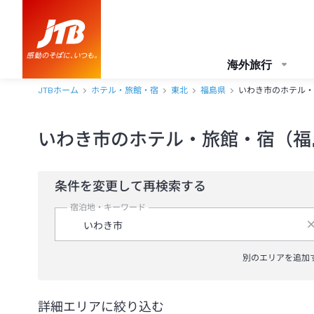
海外旅行
JTBホーム
ホテル・旅館・宿
東北
福島県
いわき市のホテル・
いわき市のホテル・旅館・宿（福
条件を変更して再検索する
宿泊地・キーワード
別のエリアを追加
詳細エリアに絞り込む