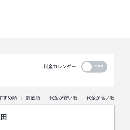
料金カレンダー
すすめ順
評価順
代金が安い順
代金が高い順
植田