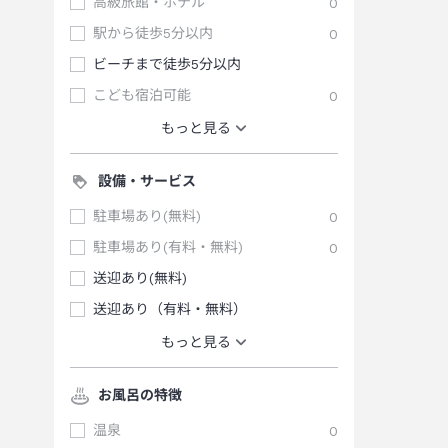
高級旅館・ホテル
0
駅から徒歩5分以内
0
ビーチまで徒歩5分以内
こども宿泊可能
0
もっと見る
設備・サービス
駐車場あり(無料)
0
駐車場あり(有料・無料)
0
送迎あり(無料)
送迎あり（有料・無料）
もっと見る
お風呂の特徴
温泉
0