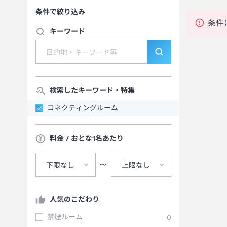
条件で絞り込み
条件
キーワード
検索したキーワード・特集
コネクティングルーム
料金 / おとな1名あたり
〜
下限なし
上限なし
人気のこだわり
禁煙ルーム
0