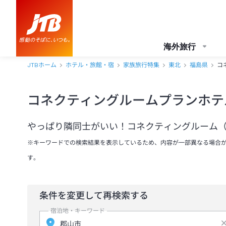
海外旅行
JTBホーム
ホテル・旅館・宿
家族旅行特集
東北
福島県
コ
コネクティングルームプランホテ
やっぱり隣同士がいい！コネクティングルーム（
※キーワードでの検索結果を表示しているため、内容が一部異なる場合
す。
条件を変更して再検索する
宿泊地・キーワード