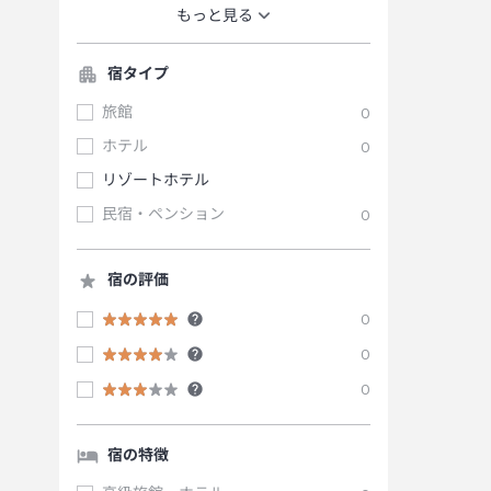
もっと見る
宿タイプ
旅館
0
ホテル
0
リゾートホテル
民宿・ペンション
0
宿の評価
0
0
0
宿の特徴