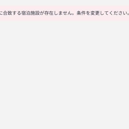
に合致する宿泊施設が存在しません。条件を変更してください