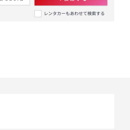
レンタカーもあわせて検索する