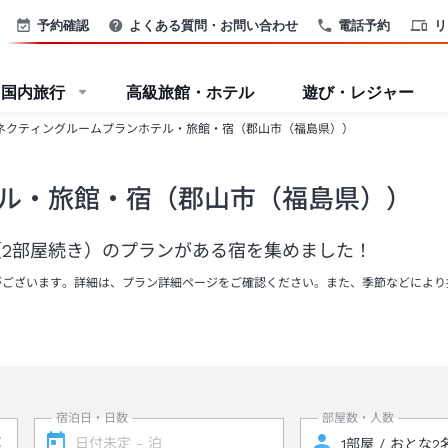
予約確認
よくある質問・お問い合わせ
電話予約
リ
国内旅行
高級旅館・ホテル
遊び・レジャー
ネクティングルームプランホテル・旅館・宿（郡山市（福島県））
ル・旅館・宿（郡山市（福島県））
2部屋続き）のプランがある宿を集めました！
がございます。詳細は、プラン詳細ページをご確認ください。また、季節などにより
宿泊日・日数
部屋数・人数