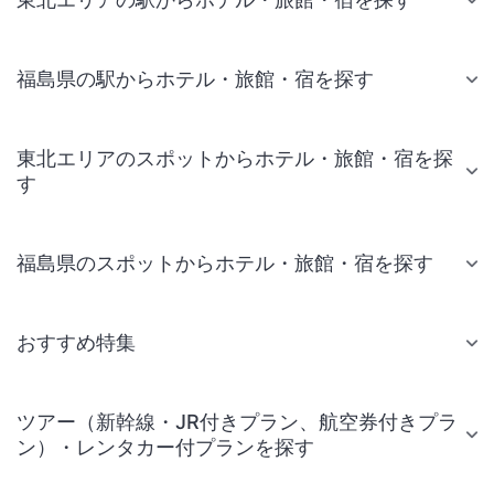
福島県の駅からホテル・旅館・宿を探す
東北エリアのスポットからホテル・旅館・宿を探
す
福島県のスポットからホテル・旅館・宿を探す
おすすめ特集
ツアー（新幹線・JR付きプラン、航空券付きプラ
ン）・レンタカー付プランを探す