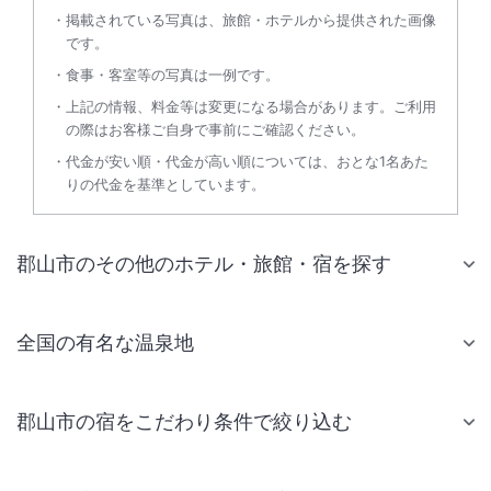
掲載されている写真は、旅館・ホテルから提供された画像
です。
食事・客室等の写真は一例です。
上記の情報、料金等は変更になる場合があります。ご利用
の際はお客様ご自身で事前にご確認ください。
代金が安い順・代金が高い順については、おとな1名あた
りの代金を基準としています。
郡山市のその他のホテル・旅館・宿を探す
全国の有名な温泉地
郡山市の宿をこだわり条件で絞り込む