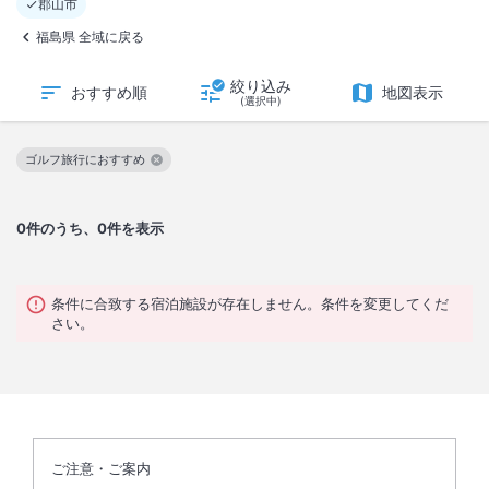
郡山市
福島県 全域に戻る
絞り込み
おすすめ順
地図表示
(選択中)
ゴルフ旅行におすすめ
この絞り込み条件を解除
0
件のうち、0件を表示
条件に合致する宿泊施設が存在しません。条件を変更してくだ
さい。
ご注意・ご案内