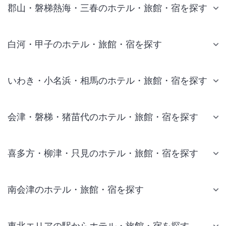
郡山・磐梯熱海・三春のホテル・旅館・宿を探す
白河・甲子のホテル・旅館・宿を探す
いわき・小名浜・相馬のホテル・旅館・宿を探す
会津・磐梯・猪苗代のホテル・旅館・宿を探す
喜多方・柳津・只見のホテル・旅館・宿を探す
南会津のホテル・旅館・宿を探す
東北エリアの駅からホテル・旅館・宿を探す