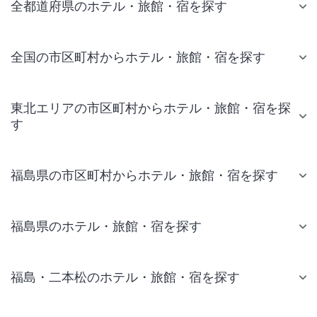
全都道府県のホテル・旅館・宿を探す
全国の市区町村からホテル・旅館・宿を探す
東北エリアの市区町村からホテル・旅館・宿を探
す
福島県の市区町村からホテル・旅館・宿を探す
福島県のホテル・旅館・宿を探す
福島・二本松のホテル・旅館・宿を探す