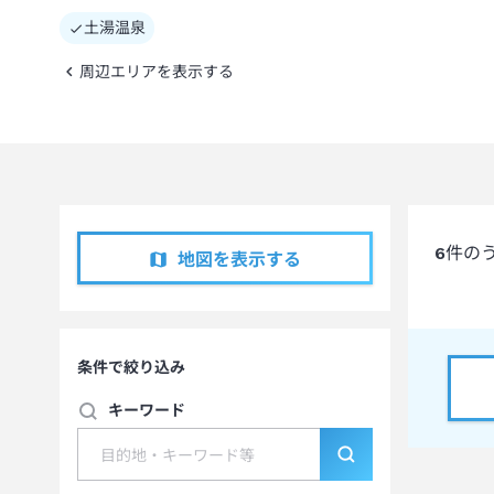
土湯温泉
周辺エリアを表示する
6
件の
地図を表示する
条件で絞り込み
キーワード