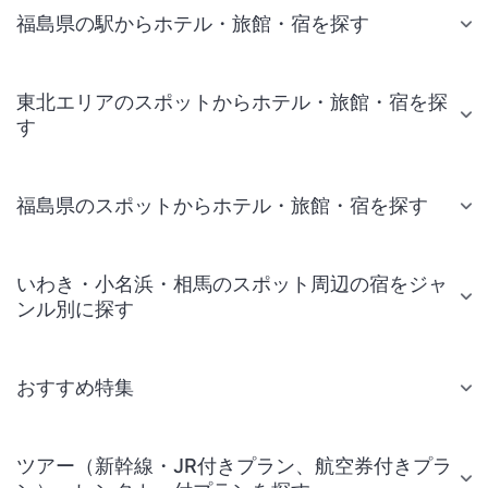
福島県の駅からホテル・旅館・宿を探す
東北エリアのスポットからホテル・旅館・宿を探
す
福島県のスポットからホテル・旅館・宿を探す
いわき・小名浜・相馬のスポット周辺の宿をジャ
ンル別に探す
おすすめ特集
ツアー（新幹線・JR付きプラン、航空券付きプラ