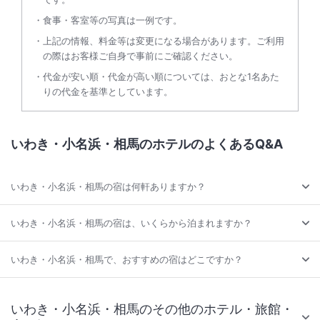
食事・客室等の写真は一例です。
上記の情報、料金等は変更になる場合があります。ご利用
の際はお客様ご自身で事前にご確認ください。
代金が安い順・代金が高い順については、おとな1名あた
りの代金を基準としています。
いわき・小名浜・相馬のホテルのよくあるQ&A
いわき・小名浜・相馬の宿は何軒ありますか？
いわき・小名浜・相馬の宿は、いくらから泊まれますか？
いわき・小名浜・相馬で、おすすめの宿はどこですか？
いわき・小名浜・相馬のその他のホテル・旅館・