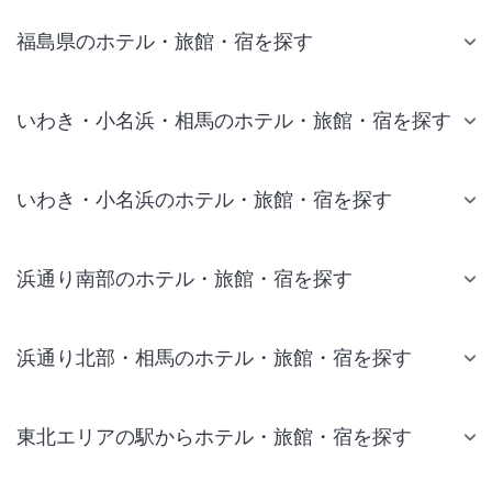
福島県のホテル・旅館・宿を探す
いわき・小名浜・相馬のホテル・旅館・宿を探す
いわき・小名浜のホテル・旅館・宿を探す
浜通り南部のホテル・旅館・宿を探す
浜通り北部・相馬のホテル・旅館・宿を探す
東北エリアの駅からホテル・旅館・宿を探す