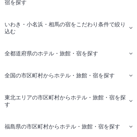
宿を探す
いわき・小名浜・相馬の宿をこだわり条件で絞り
込む
全都道府県のホテル・旅館・宿を探す
全国の市区町村からホテル・旅館・宿を探す
東北エリアの市区町村からホテル・旅館・宿を探
す
福島県の市区町村からホテル・旅館・宿を探す