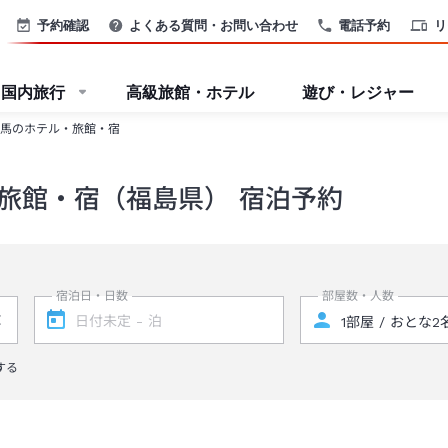
予約確認
よくある質問・お問い合わせ
電話予約
リ
国内旅行
高級旅館・ホテル
遊び・レジャー
馬のホテル・旅館・宿
旅館・宿（福島県） 宿泊予約
宿泊日・日数
部屋数・人数
する