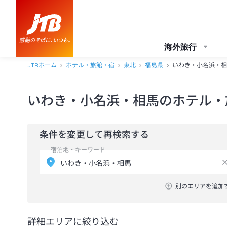
海外旅行
JTBホーム
ホテル・旅館・宿
東北
福島県
いわき・小名浜・相
いわき・小名浜・相馬のホテル・
条件を変更して再検索する
宿泊地・キーワード
別のエリアを追加
詳細エリアに絞り込む