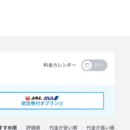
料金カレンダー
航空券付きプラン
すすめ順
評価順
代金が安い順
代金が高い順