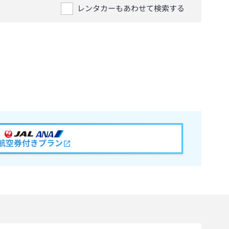
レンタカーもあわせて検索する
航空券付きプラン