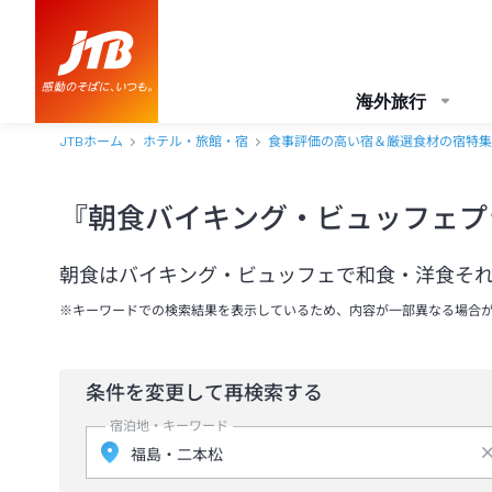
海外旅行
JTBホーム
ホテル・旅館・宿
食事評価の高い宿＆厳選食材の宿特集
『朝食バイキング・ビュッフェプ
朝食はバイキング・ビュッフェで和食・洋食そ
※キーワードでの検索結果を表示しているため、内容が一部異なる場合
条件を変更して再検索する
宿泊地・キーワード