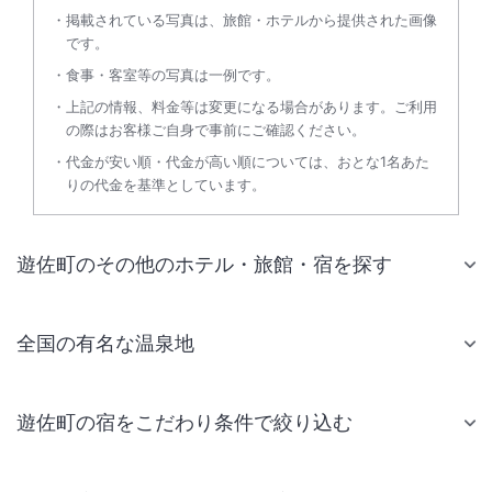
掲載されている写真は、旅館・ホテルから提供された画像
です。
食事・客室等の写真は一例です。
上記の情報、料金等は変更になる場合があります。ご利用
の際はお客様ご自身で事前にご確認ください。
代金が安い順・代金が高い順については、おとな1名あた
りの代金を基準としています。
遊佐町のその他のホテル・旅館・宿を探す
全国の有名な温泉地
遊佐町の宿をこだわり条件で絞り込む