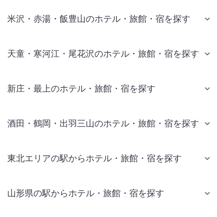
米沢・赤湯・飯豊山のホテル・旅館・宿を探す
天童・寒河江・尾花沢のホテル・旅館・宿を探す
新庄・最上のホテル・旅館・宿を探す
酒田・鶴岡・出羽三山のホテル・旅館・宿を探す
東北エリアの駅からホテル・旅館・宿を探す
山形県の駅からホテル・旅館・宿を探す