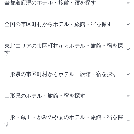
全都道府県のホテル・旅館・宿を探す
全国の市区町村からホテル・旅館・宿を探す
東北エリアの市区町村からホテル・旅館・宿を探
す
山形県の市区町村からホテル・旅館・宿を探す
山形県のホテル・旅館・宿を探す
山形・蔵王・かみのやまのホテル・旅館・宿を探
す