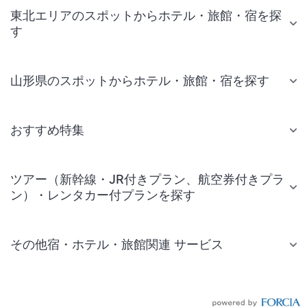
東北エリアのスポットからホテル・旅館・宿を探
す
山形県のスポットからホテル・旅館・宿を探す
おすすめ特集
ツアー（新幹線・JR付きプラン、航空券付きプラ
ン）・レンタカー付プランを探す
その他宿・ホテル・旅館関連 サービス
国内旅行・国内ツアー
JR・新幹線付きツアー