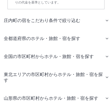
りの代金を基準としています。
庄内町の宿をこだわり条件で絞り込む
全都道府県のホテル・旅館・宿を探す
全国の市区町村からホテル・旅館・宿を探す
東北エリアの市区町村からホテル・旅館・宿を探
す
山形県の市区町村からホテル・旅館・宿を探す