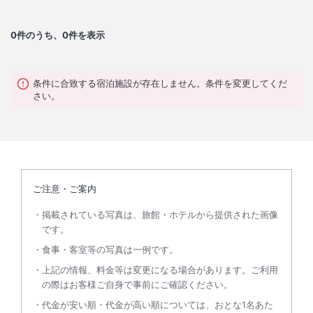
0
件のうち、0件を表示
条件に合致する宿泊施設が存在しません。条件を変更してくだ
さい。
ご注意・ご案内
掲載されている写真は、旅館・ホテルから提供された画像
です。
食事・客室等の写真は一例です。
上記の情報、料金等は変更になる場合があります。ご利用
の際はお客様ご自身で事前にご確認ください。
代金が安い順・代金が高い順については、おとな1名あた