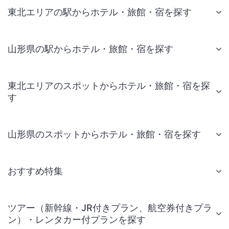
東北エリアの駅からホテル・旅館・宿を探す
山形県の駅からホテル・旅館・宿を探す
東北エリアのスポットからホテル・旅館・宿を探
す
山形県のスポットからホテル・旅館・宿を探す
おすすめ特集
ツアー（新幹線・JR付きプラン、航空券付きプラ
ン）・レンタカー付プランを探す