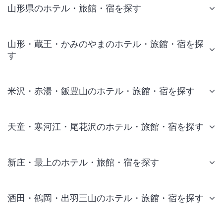
山形県のホテル・旅館・宿を探す
山形・蔵王・かみのやまのホテル・旅館・宿を探
す
米沢・赤湯・飯豊山のホテル・旅館・宿を探す
天童・寒河江・尾花沢のホテル・旅館・宿を探す
新庄・最上のホテル・旅館・宿を探す
酒田・鶴岡・出羽三山のホテル・旅館・宿を探す