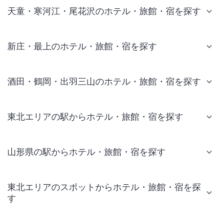
天童・寒河江・尾花沢のホテル・旅館・宿を探す
新庄・最上のホテル・旅館・宿を探す
酒田・鶴岡・出羽三山のホテル・旅館・宿を探す
東北エリアの駅からホテル・旅館・宿を探す
山形県の駅からホテル・旅館・宿を探す
東北エリアのスポットからホテル・旅館・宿を探
す