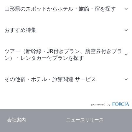
山形県のスポットからホテル・旅館・宿を探す
おすすめ特集
ツアー（新幹線・JR付きプラン、航空券付きプラ
ン）・レンタカー付プランを探す
その他宿・ホテル・旅館関連 サービス
国内旅行・国内ツアー
JR・新幹線付きツアー
航空券付きツアー
会社案内
ニュースリリース
現地観光・レジャーチケット