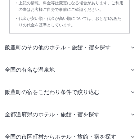
上記の情報、料金等は変更になる場合があります。ご利用
の際はお客様ご自身で事前にご確認ください。
代金が安い順・代金が高い順については、おとな1名あた
りの代金を基準としています。
飯豊町のその他のホテル・旅館・宿を探す
全国の有名な温泉地
飯豊町の宿をこだわり条件で絞り込む
全都道府県のホテル・旅館・宿を探す
全国の市区町村からホテル・旅館・宿を探す