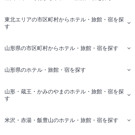
東北エリアの市区町村からホテル・旅館・宿を探
す
山形県の市区町村からホテル・旅館・宿を探す
山形県のホテル・旅館・宿を探す
山形・蔵王・かみのやまのホテル・旅館・宿を探
す
米沢・赤湯・飯豊山のホテル・旅館・宿を探す