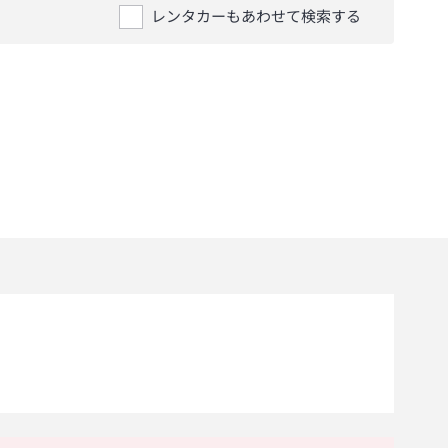
レンタカーもあわせて検索する