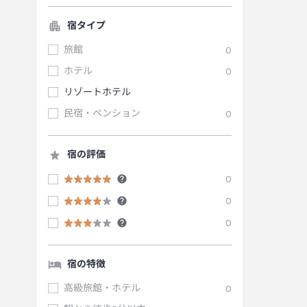
宿タイプ
旅館
0
ホテル
0
リゾートホテル
民宿・ペンション
0
宿の評価
0
0
0
宿の特徴
高級旅館・ホテル
0