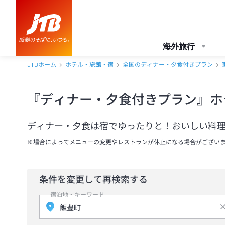
海外旅行
JTBホーム
ホテル・旅館・宿
全国のディナー・夕食付きプラン
『ディナー・夕食付きプラン』ホ
ディナー・夕食は宿でゆったりと！おいしい料
※場合によってメニューの変更やレストランが休止になる場合がござい
条件を変更して再検索する
宿泊地・キーワード