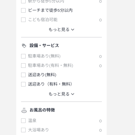
駅から徒歩5分以内
0
ビーチまで徒歩5分以内
こども宿泊可能
0
もっと見る
設備・サービス
駐車場あり(無料)
0
駐車場あり(有料・無料)
0
送迎あり(無料)
送迎あり（有料・無料）
もっと見る
お風呂の特徴
温泉
0
大浴場あり
0