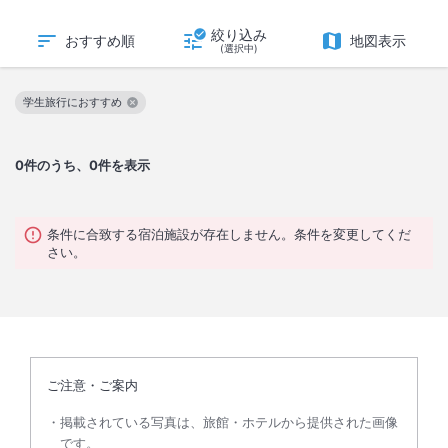
絞り込み
おすすめ順
地図表示
(選択中)
学生旅行におすすめ
この絞り込み条件を解除
0
件のうち、0件を表示
条件に合致する宿泊施設が存在しません。条件を変更してくだ
さい。
ご注意・ご案内
掲載されている写真は、旅館・ホテルから提供された画像
です。