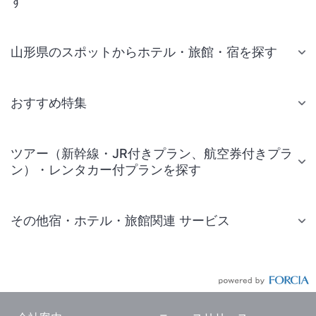
す
山形県のスポットからホテル・旅館・宿を探す
おすすめ特集
ツアー（新幹線・JR付きプラン、航空券付きプラ
ン）・レンタカー付プランを探す
その他宿・ホテル・旅館関連 サービス
国内旅行・国内ツアー
JR・新幹線付きツアー
航空券付きツアー