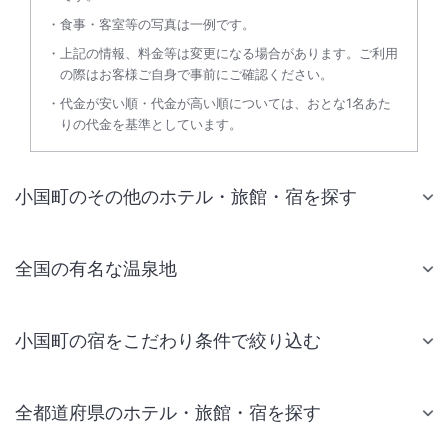
食事・客室等の写真は一例です。
上記の情報、料金等は変更になる場合があります。ご利用
の際はお客様ご自身で事前にご確認ください。
代金が安い順・代金が高い順については、おとな1名あた
りの代金を基準としています。
小国町のその他のホテル・旅館・宿を探す
全国の有名な温泉地
小国町の宿をこだわり条件で絞り込む
全都道府県のホテル・旅館・宿を探す