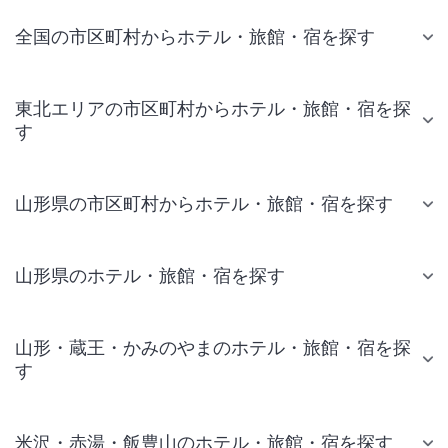
全国の市区町村からホテル・旅館・宿を探す
東北エリアの市区町村からホテル・旅館・宿を探
す
山形県の市区町村からホテル・旅館・宿を探す
山形県のホテル・旅館・宿を探す
山形・蔵王・かみのやまのホテル・旅館・宿を探
す
米沢・赤湯・飯豊山のホテル・旅館・宿を探す