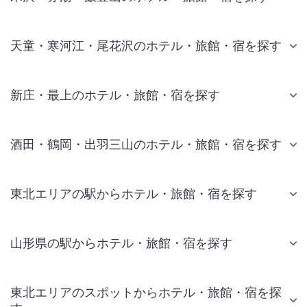
天童・寒河江・尾花沢のホテル・旅館・宿を探す
新庄・最上のホテル・旅館・宿を探す
酒田・鶴岡・出羽三山のホテル・旅館・宿を探す
東北エリアの駅からホテル・旅館・宿を探す
山形県の駅からホテル・旅館・宿を探す
東北エリアのスポットからホテル・旅館・宿を探