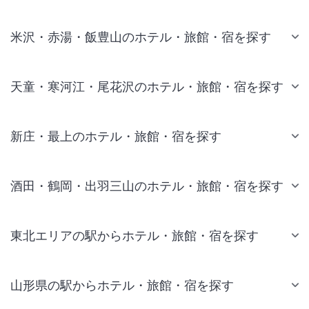
米沢・赤湯・飯豊山のホテル・旅館・宿を探す
天童・寒河江・尾花沢のホテル・旅館・宿を探す
新庄・最上のホテル・旅館・宿を探す
酒田・鶴岡・出羽三山のホテル・旅館・宿を探す
東北エリアの駅からホテル・旅館・宿を探す
山形県の駅からホテル・旅館・宿を探す