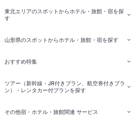
東北エリアのスポットからホテル・旅館・宿を探
す
山形県のスポットからホテル・旅館・宿を探す
おすすめ特集
ツアー（新幹線・JR付きプラン、航空券付きプラ
ン）・レンタカー付プランを探す
その他宿・ホテル・旅館関連 サービス
国内旅行・国内ツアー