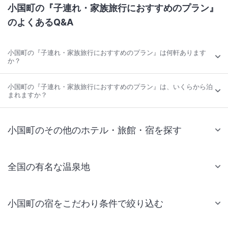
小国町の『子連れ・家族旅行におすすめのプラン』
のよくあるQ&A
小国町の『子連れ・家族旅行におすすめのプラン』は何軒あります
か？
小国町の『子連れ・家族旅行におすすめのプラン』は、いくらから泊
まれますか？
小国町のその他のホテル・旅館・宿を探す
全国の有名な温泉地
小国町の宿をこだわり条件で絞り込む