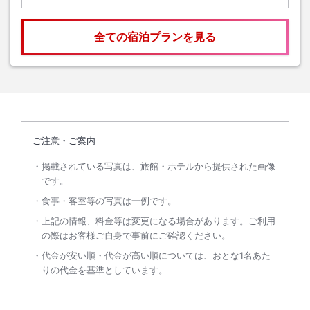
全ての宿泊プランを見る
ご注意・ご案内
掲載されている写真は、旅館・ホテルから提供された画像
です。
食事・客室等の写真は一例です。
上記の情報、料金等は変更になる場合があります。ご利用
の際はお客様ご自身で事前にご確認ください。
代金が安い順・代金が高い順については、おとな1名あた
りの代金を基準としています。