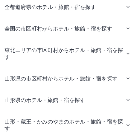
全都道府県のホテル・旅館・宿を探す
全国の市区町村からホテル・旅館・宿を探す
東北エリアの市区町村からホテル・旅館・宿を探
す
山形県の市区町村からホテル・旅館・宿を探す
山形県のホテル・旅館・宿を探す
山形・蔵王・かみのやまのホテル・旅館・宿を探
す