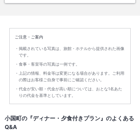
ご注意・ご案内
掲載されている写真は、旅館・ホテルから提供された画像
です。
食事・客室等の写真は一例です。
上記の情報、料金等は変更になる場合があります。ご利用
の際はお客様ご自身で事前にご確認ください。
代金が安い順・代金が高い順については、おとな1名あた
りの代金を基準としています。
小国町の『ディナー・夕食付きプラン』のよくある
Q&A