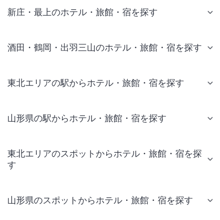
新庄・最上のホテル・旅館・宿を探す
酒田・鶴岡・出羽三山のホテル・旅館・宿を探す
東北エリアの駅からホテル・旅館・宿を探す
山形県の駅からホテル・旅館・宿を探す
東北エリアのスポットからホテル・旅館・宿を探
す
山形県のスポットからホテル・旅館・宿を探す