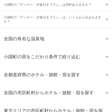
小国町の『ディナー・夕食付きプラン』は何軒ありますか？
小国町の『ディナー・夕食付きプラン』は、いくらから泊まれます
か？
全国の有名な温泉地
小国町の宿をこだわり条件で絞り込む
全都道府県のホテル・旅館・宿を探す
全国の市区町村からホテル・旅館・宿を探す
東北エリアの市区町村からホテル・旅館・宿を探