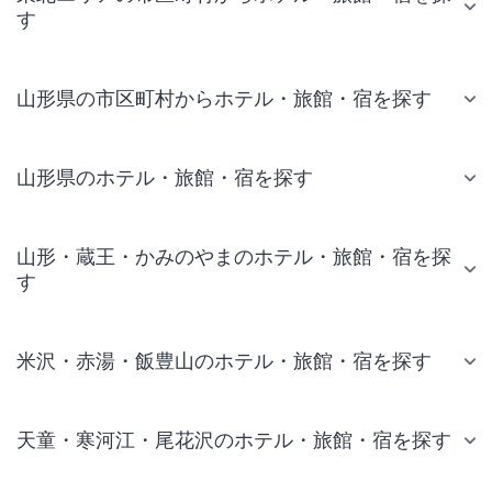
す
山形県の市区町村からホテル・旅館・宿を探す
山形県のホテル・旅館・宿を探す
山形・蔵王・かみのやまのホテル・旅館・宿を探
す
米沢・赤湯・飯豊山のホテル・旅館・宿を探す
天童・寒河江・尾花沢のホテル・旅館・宿を探す