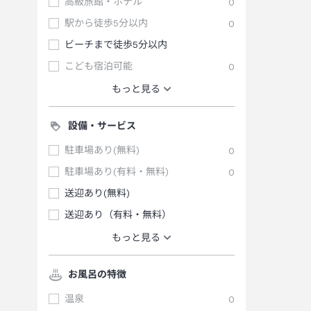
高級旅館・ホテル
0
駅から徒歩5分以内
0
ビーチまで徒歩5分以内
こども宿泊可能
0
もっと見る
設備・サービス
駐車場あり(無料)
0
駐車場あり(有料・無料)
0
送迎あり(無料)
送迎あり（有料・無料）
もっと見る
お風呂の特徴
温泉
0