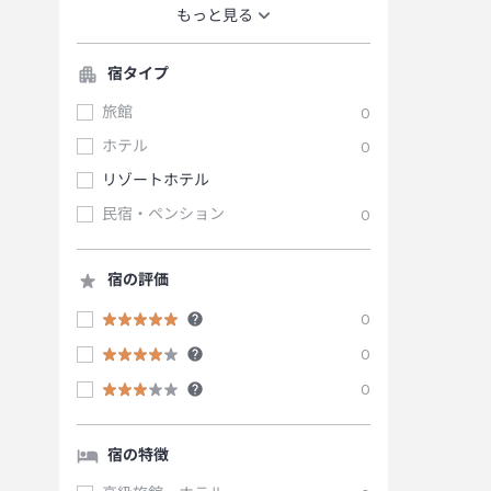
もっと見る
宿タイプ
旅館
0
ホテル
0
リゾートホテル
民宿・ペンション
0
宿の評価
0
0
0
宿の特徴