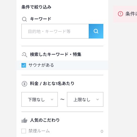
条件で絞り込み
条件
キーワード
検索したキーワード・特集
サウナがある
料金 / おとな1名あたり
〜
下限なし
上限なし
人気のこだわり
禁煙ルーム
0