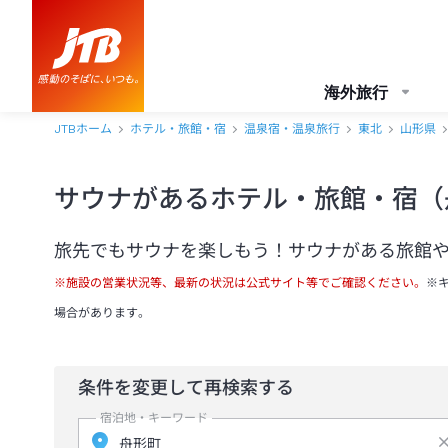
海外旅行
JTBホーム
ホテル・旅館・宿
温泉宿・温泉旅行
東北
山形県
サウナがあるホテル・旅館・宿（
旅先でもサウナを楽しもう！サウナがある旅館
※施設の営業状況等、最新の状況は公式サイト等でご確認ください。
※
場合があります。
条件を変更して再検索する
宿泊地・キーワード