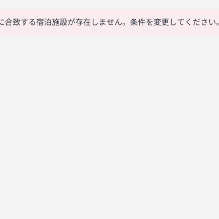
に合致する宿泊施設が存在しません。条件を変更してください