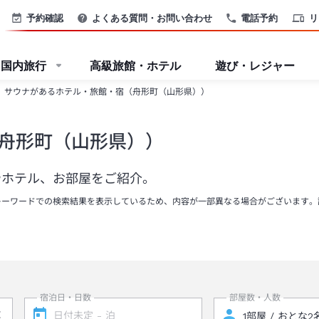
予約確認
よくある質問・お問い合わせ
電話予約
リ
国内旅行
高級旅館・ホテル
遊び・レジャー
サウナがあるホテル・旅館・宿（舟形町（山形県））
舟形町（山形県））
やホテル、お部屋をご紹介。
キーワードでの検索結果を表示しているため、内容が一部異なる場合がございます。
宿泊日・日数
部屋数・人数