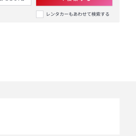
レンタカーもあわせて検索する