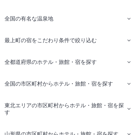
全国の有名な温泉地
最上町の宿をこだわり条件で絞り込む
全都道府県のホテル・旅館・宿を探す
全国の市区町村からホテル・旅館・宿を探す
東北エリアの市区町村からホテル・旅館・宿を探
す
山形県の市区町村からホテル・旅館・宿を探す