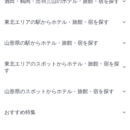
酒田・鶴岡・出羽三山のホテル・旅館・宿を探す
東北エリアの駅からホテル・旅館・宿を探す
山形県の駅からホテル・旅館・宿を探す
東北エリアのスポットからホテル・旅館・宿を探
す
山形県のスポットからホテル・旅館・宿を探す
おすすめ特集