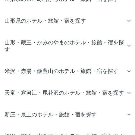
山形県のホテル・旅館・宿を探す
山形・蔵王・かみのやまのホテル・旅館・宿を探
す
米沢・赤湯・飯豊山のホテル・旅館・宿を探す
天童・寒河江・尾花沢のホテル・旅館・宿を探す
新庄・最上のホテル・旅館・宿を探す