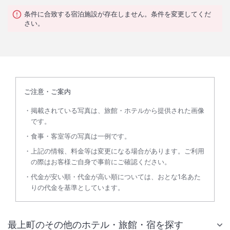
条件に合致する宿泊施設が存在しません。条件を変更してくだ
さい。
ご注意・ご案内
掲載されている写真は、旅館・ホテルから提供された画像
です。
食事・客室等の写真は一例です。
上記の情報、料金等は変更になる場合があります。ご利用
の際はお客様ご自身で事前にご確認ください。
代金が安い順・代金が高い順については、おとな1名あた
りの代金を基準としています。
最上町のその他のホテル・旅館・宿を探す