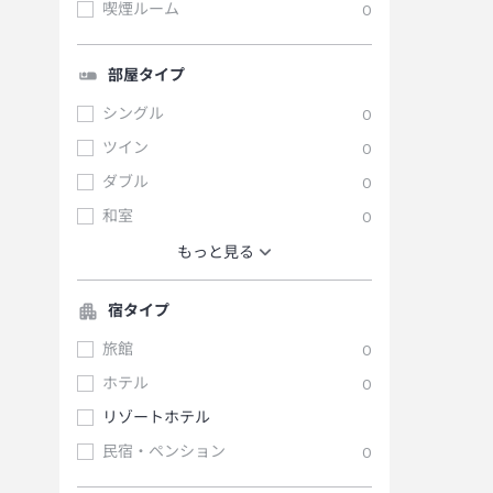
喫煙ルーム
0
部屋タイプ
シングル
0
ツイン
0
ダブル
0
和室
0
もっと見る
宿タイプ
旅館
0
ホテル
0
リゾートホテル
民宿・ペンション
0