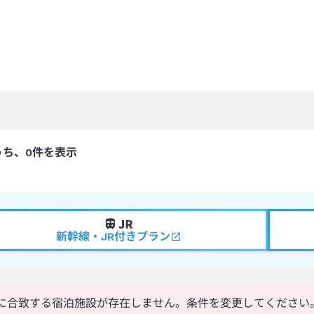
うち、0件を表示
新幹線・JR付きプラン
に合致する宿泊施設が存在しません。条件を変更してください