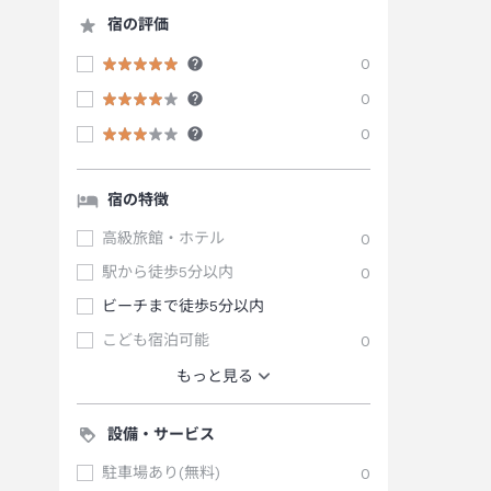
宿の評価
0
0
0
宿の特徴
高級旅館・ホテル
0
駅から徒歩5分以内
0
ビーチまで徒歩5分以内
こども宿泊可能
0
もっと見る
設備・サービス
駐車場あり(無料)
0