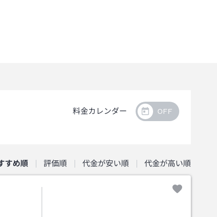
料金カレンダー
すすめ順
評価順
代金が安い順
代金が高い順