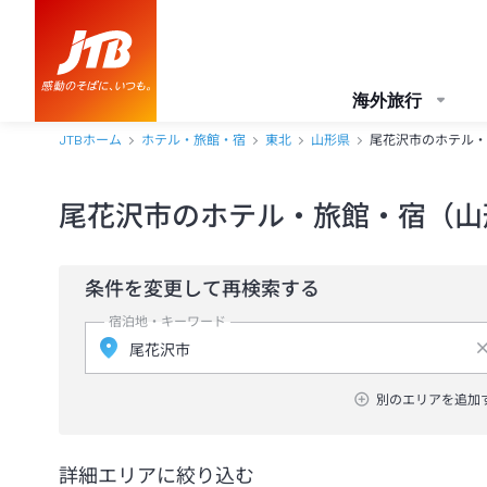
海外旅行
JTBホーム
ホテル・旅館・宿
東北
山形県
尾花沢市のホテル・
尾花沢市のホテル・旅館・宿（山
条件を変更して再検索する
宿泊地・キーワード
別のエリアを追加
詳細エリアに絞り込む