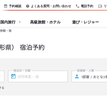
予約確認
よくある質問・お問い合わせ
電話予約
リ
国内旅行
高級旅館・ホテル
遊び・レジャー
旅館・宿
形県） 宿泊予約
宿泊日・日数
部屋数・人数
する