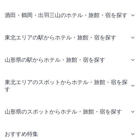
酒田・鶴岡・出羽三山のホテル・旅館・宿を探す
東北エリアの駅からホテル・旅館・宿を探す
山形県の駅からホテル・旅館・宿を探す
東北エリアのスポットからホテル・旅館・宿を探
す
山形県のスポットからホテル・旅館・宿を探す
おすすめ特集