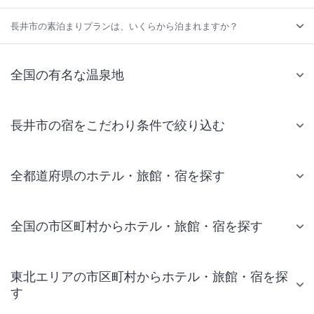
長井市の素泊まりプランは、いくらから泊まれますか？
全国の有名な温泉地
長井市の宿をこだわり条件で絞り込む
全都道府県のホテル・旅館・宿を探す
全国の市区町村からホテル・旅館・宿を探す
東北エリアの市区町村からホテル・旅館・宿を探
す