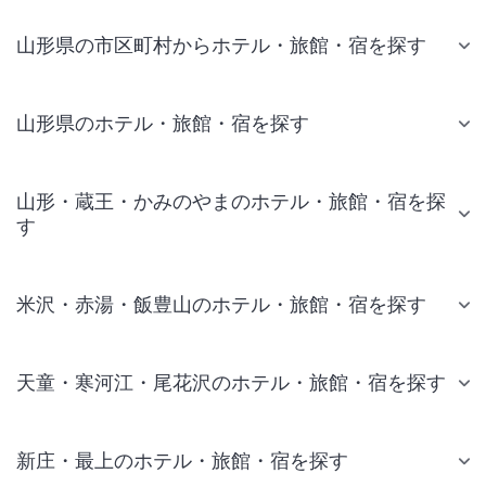
山形県の市区町村からホテル・旅館・宿を探す
山形県のホテル・旅館・宿を探す
山形・蔵王・かみのやまのホテル・旅館・宿を探
す
米沢・赤湯・飯豊山のホテル・旅館・宿を探す
天童・寒河江・尾花沢のホテル・旅館・宿を探す
新庄・最上のホテル・旅館・宿を探す