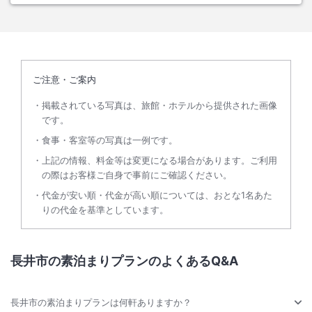
ご注意・ご案内
掲載されている写真は、旅館・ホテルから提供された画像
です。
食事・客室等の写真は一例です。
上記の情報、料金等は変更になる場合があります。ご利用
の際はお客様ご自身で事前にご確認ください。
代金が安い順・代金が高い順については、おとな1名あた
りの代金を基準としています。
長井市の素泊まりプランのよくあるQ&A
長井市の素泊まりプランは何軒ありますか？