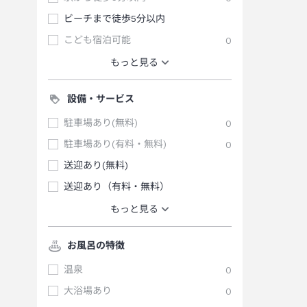
ビーチまで徒歩5分以内
こども宿泊可能
0
もっと見る
設備・サービス
駐車場あり(無料)
0
駐車場あり(有料・無料)
0
送迎あり(無料)
送迎あり（有料・無料）
もっと見る
お風呂の特徴
温泉
0
大浴場あり
0