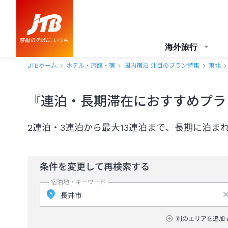
海外旅行
JTBホーム
ホテル・旅館・宿
国内宿泊 注目のプラン特集
東北
『連泊・長期滞在におすすめプラ
2連泊・3連泊から最大13連泊まで、長期に泊ま
条件を変更して再検索する
宿泊地・キーワード
別のエリアを追加