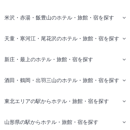
米沢・赤湯・飯豊山のホテル・旅館・宿を探す
天童・寒河江・尾花沢のホテル・旅館・宿を探す
新庄・最上のホテル・旅館・宿を探す
酒田・鶴岡・出羽三山のホテル・旅館・宿を探す
東北エリアの駅からホテル・旅館・宿を探す
山形県の駅からホテル・旅館・宿を探す