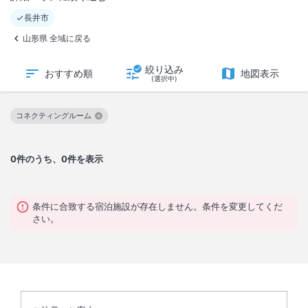
長井市
山形県 全域に戻る
絞り込み
おすすめ順
地図表示
(選択中)
コネクティングルーム
この絞り込み条件を解除
0
件のうち、0件を表示
条件に合致する宿泊施設が存在しません。条件を変更してくだ
さい。