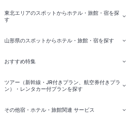
東北エリアのスポットからホテル・旅館・宿を探
す
山形県のスポットからホテル・旅館・宿を探す
おすすめ特集
ツアー（新幹線・JR付きプラン、航空券付きプラ
ン）・レンタカー付プランを探す
その他宿・ホテル・旅館関連 サービス
国内旅行・国内ツアー