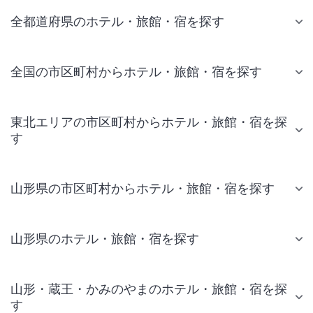
全都道府県のホテル・旅館・宿を探す
全国の市区町村からホテル・旅館・宿を探す
東北エリアの市区町村からホテル・旅館・宿を探
す
山形県の市区町村からホテル・旅館・宿を探す
山形県のホテル・旅館・宿を探す
山形・蔵王・かみのやまのホテル・旅館・宿を探
す