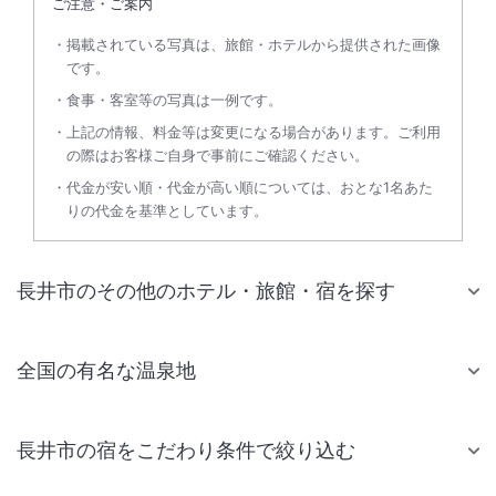
ご注意・ご案内
掲載されている写真は、旅館・ホテルから提供された画像
です。
食事・客室等の写真は一例です。
上記の情報、料金等は変更になる場合があります。ご利用
の際はお客様ご自身で事前にご確認ください。
代金が安い順・代金が高い順については、おとな1名あた
りの代金を基準としています。
長井市のその他のホテル・旅館・宿を探す
全国の有名な温泉地
長井市の宿をこだわり条件で絞り込む