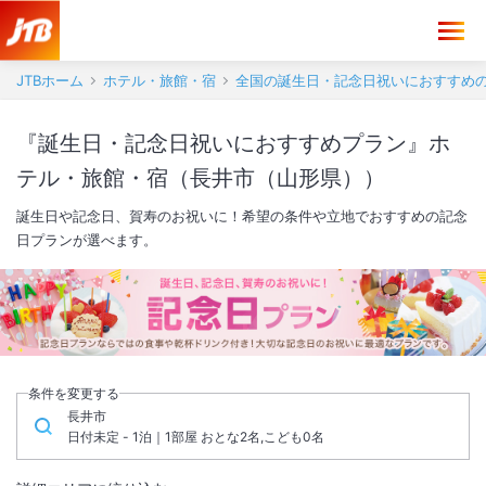
JTBホーム
ホテル・旅館・宿
全国の誕生日・記念日祝いにおすすめ
『誕生日・記念日祝いにおすすめプラン』ホ
テル・旅館・宿（長井市（山形県））
誕生日や記念日、賀寿のお祝いに！希望の条件や立地でおすすめの記念
日プランが選べます。
条件を変更する
長井市
日付未定 - 1泊｜1部屋 おとな2名,こども0名