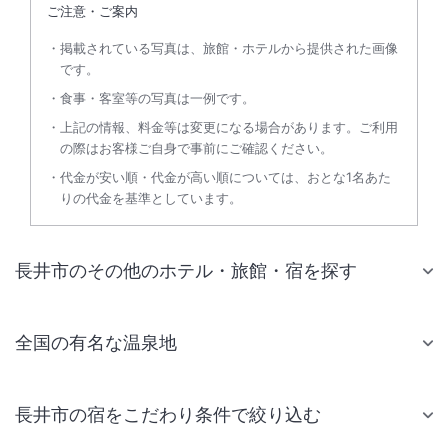
ご注意・ご案内
掲載されている写真は、旅館・ホテルから提供された画像
です。
食事・客室等の写真は一例です。
上記の情報、料金等は変更になる場合があります。ご利用
の際はお客様ご自身で事前にご確認ください。
代金が安い順・代金が高い順については、おとな1名あた
りの代金を基準としています。
長井市のその他のホテル・旅館・宿を探す
全国の有名な温泉地
長井市の宿をこだわり条件で絞り込む