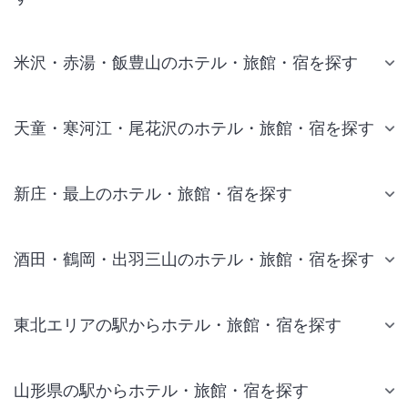
米沢・赤湯・飯豊山のホテル・旅館・宿を探す
天童・寒河江・尾花沢のホテル・旅館・宿を探す
新庄・最上のホテル・旅館・宿を探す
酒田・鶴岡・出羽三山のホテル・旅館・宿を探す
東北エリアの駅からホテル・旅館・宿を探す
山形県の駅からホテル・旅館・宿を探す