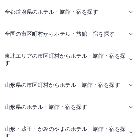
全都道府県のホテル・旅館・宿を探す
全国の市区町村からホテル・旅館・宿を探す
東北エリアの市区町村からホテル・旅館・宿を探
す
山形県の市区町村からホテル・旅館・宿を探す
山形県のホテル・旅館・宿を探す
山形・蔵王・かみのやまのホテル・旅館・宿を探
す