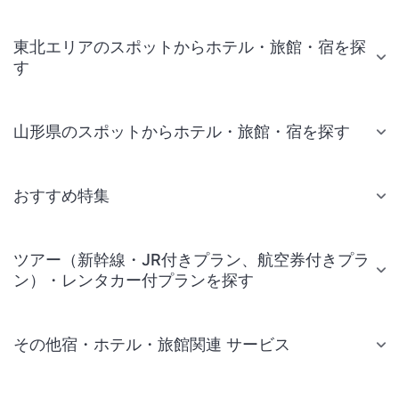
東北エリアのスポットからホテル・旅館・宿を探
す
山形県のスポットからホテル・旅館・宿を探す
おすすめ特集
ツアー（新幹線・JR付きプラン、航空券付きプラ
ン）・レンタカー付プランを探す
その他宿・ホテル・旅館関連 サービス
国内旅行・国内ツアー