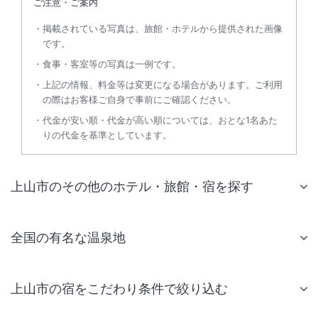
ご注意・ご案内
掲載されている写真は、旅館・ホテルから提供された画像
です。
食事・客室等の写真は一例です。
上記の情報、料金等は変更になる場合があります。ご利用
の際はお客様ご自身で事前にご確認ください。
代金が安い順・代金が高い順については、おとな1名あた
りの代金を基準としています。
上山市のその他のホテル・旅館・宿を探す
全国の有名な温泉地
上山市の宿をこだわり条件で絞り込む