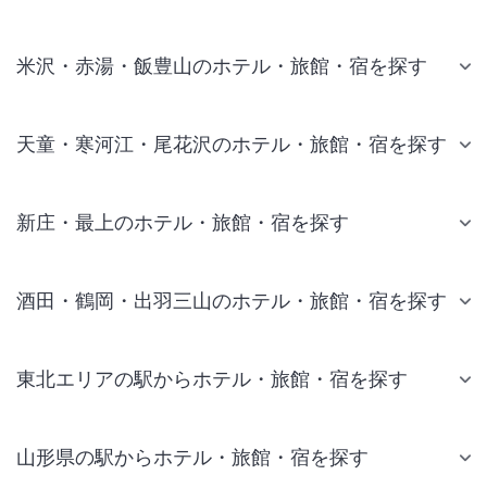
米沢・赤湯・飯豊山のホテル・旅館・宿を探す
天童・寒河江・尾花沢のホテル・旅館・宿を探す
新庄・最上のホテル・旅館・宿を探す
酒田・鶴岡・出羽三山のホテル・旅館・宿を探す
東北エリアの駅からホテル・旅館・宿を探す
山形県の駅からホテル・旅館・宿を探す