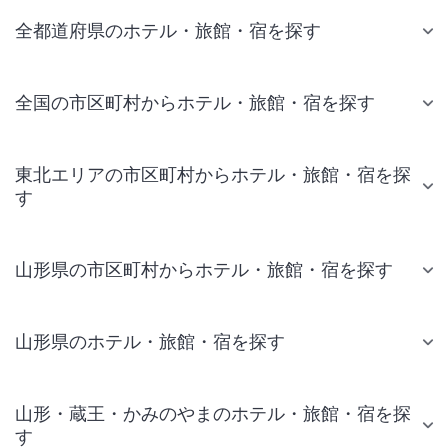
全都道府県のホテル・旅館・宿を探す
全国の市区町村からホテル・旅館・宿を探す
東北エリアの市区町村からホテル・旅館・宿を探
す
山形県の市区町村からホテル・旅館・宿を探す
山形県のホテル・旅館・宿を探す
山形・蔵王・かみのやまのホテル・旅館・宿を探
す