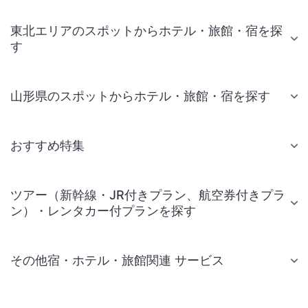
東北エリアのスポットからホテル・旅館・宿を探
す
山形県のスポットからホテル・旅館・宿を探す
おすすめ特集
ツアー（新幹線・JR付きプラン、航空券付きプラ
ン）・レンタカー付プランを探す
その他宿・ホテル・旅館関連 サービス
国内旅行・国内ツアー