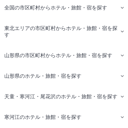
全国の市区町村からホテル・旅館・宿を探す
東北エリアの市区町村からホテル・旅館・宿を探
す
山形県の市区町村からホテル・旅館・宿を探す
山形県のホテル・旅館・宿を探す
天童・寒河江・尾花沢のホテル・旅館・宿を探す
寒河江のホテル・旅館・宿を探す