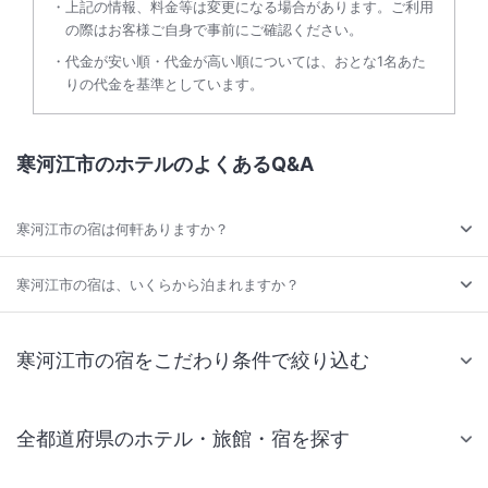
上記の情報、料金等は変更になる場合があります。ご利用
の際はお客様ご自身で事前にご確認ください。
代金が安い順・代金が高い順については、おとな1名あた
りの代金を基準としています。
寒河江市のホテルのよくあるQ&A
寒河江市の宿は何軒ありますか？
寒河江市の宿は、いくらから泊まれますか？
寒河江市の宿をこだわり条件で絞り込む
全都道府県のホテル・旅館・宿を探す