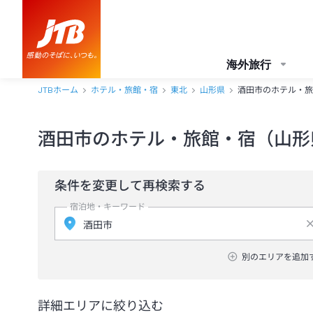
海外旅行
JTBホーム
ホテル・旅館・宿
東北
山形県
酒田市のホテル・旅
酒田市のホテル・旅館・宿（山形
条件を変更して再検索する
宿泊地・キーワード
別のエリアを追加
詳細エリアに絞り込む