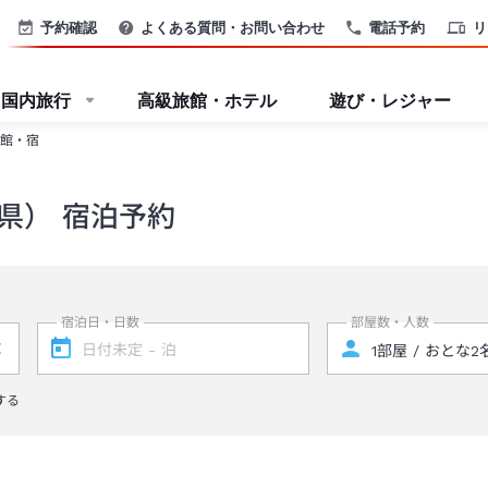
予約確認
よくある質問・お問い合わせ
電話予約
リ
国内旅行
高級旅館・ホテル
遊び・レジャー
館・宿
県） 宿泊予約
宿泊日・日数
部屋数・人数
する